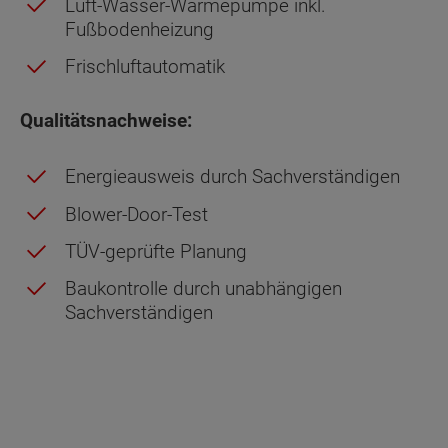
Luft-Wasser-Wärmepumpe inkl.
Fußbodenheizung
Frischluftautomatik
Qualitätsnachweise:
Energieausweis durch Sachverständigen
Blower-Door-Test
TÜV-geprüfte Planung
Baukontrolle durch unabhängigen
Sachverständigen