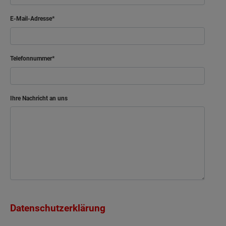
E-Mail-Adresse
Telefonnummer
Ihre Nachricht an uns
Datenschutzerklärung