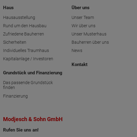
Haus
Über uns
Hausausstellung
Unser Team
Rund um den Hausbau
Wir über uns
Zufriedene Bauherren
Unser Musterhaus
Sicherheiten
Bauherren über uns
Individuelles Traumhaus
News
Kapitalanlage / Investoren
Kontakt
Grundstück und Finanzierung
Das passende Grundstück
finden
Finanzierung
Modjesch & Sohn GmbH
Rufen Sie uns an!