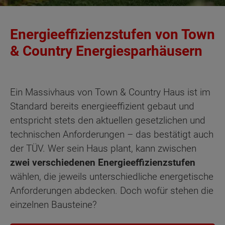
Energieeffizienzstufen von Town
& Country Energiesparhäusern
Ein Massivhaus von Town & Country Haus ist im
Standard bereits energieeffizient gebaut und
entspricht stets den aktuellen gesetzlichen und
technischen Anforderungen – das bestätigt auch
der TÜV. Wer sein Haus plant, kann zwischen
zwei verschiedenen Energieeffizienzstufen
wählen, die jeweils unterschiedliche energetische
Anforderungen abdecken. Doch wofür stehen die
einzelnen Bausteine?