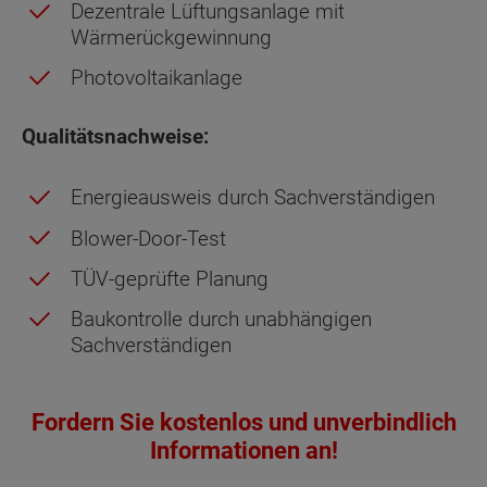
Dezentrale Lüftungsanlage mit
Wärmerückgewinnung
Photovoltaikanlage
Qualitätsnachweise:
Energieausweis durch Sachverständigen
Blower-Door-Test
TÜV-geprüfte Planung
Baukontrolle durch unabhängigen
Sachverständigen
Fordern Sie kostenlos und unverbindlich
Informationen an!