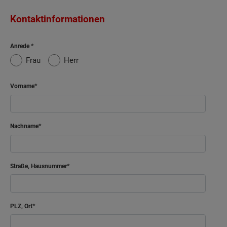
Kontaktinformationen
Anrede
Frau
Herr
Vorname
Nachname
Straße, Hausnummer
PLZ, Ort