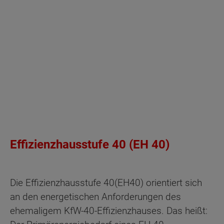
Effizienzhausstufe 40 (EH 40)
Die Effizienzhausstufe 40
(EH40) orientiert sich
an den energetischen Anforderungen des
ehemaligem KfW-40-Effizienzhauses. Das heißt: