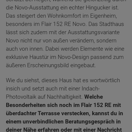
die Novo-Ausstattung ein echter Hingucker ist.
Das steigert den Wohnkomfort im Eigenheim,
besonders im Flair 152 RE Novo. Das Stadthaus
lässt sich zudem mit der Ausstattungsvariante
Novo nicht nur von außen verändern, sondern
auch von innen. Dabei werden Elemente wie eine
exklusive Haustür im Novo-Design passend zum
äußeren Erscheinungsbild eingebaut.
Wie du siehst, dieses Haus hat es wortwörtlich
insich und setzt auch mit einer Indach-
Photovoltaik auf Nachhaltigkeit.
Welche
Besonderheiten sich noch im Flair 152 RE mit
überdachter Terrasse verstecken, kannst du in
einem unverbindlichen Beratungsgespräch in
deiner Nähe erfahren oder mit einer Nachricht