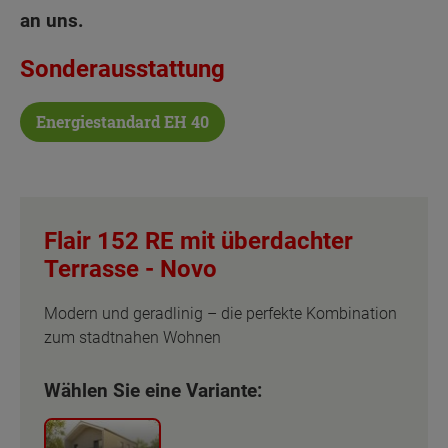
an uns.
Sonderausstattung
Energiestandard EH 40
Flair 152 RE mit überdachter
Terrasse -
Novo
Modern und geradlinig – die perfekte Kombination
zum stadtnahen Wohnen
Wählen Sie eine Variante: