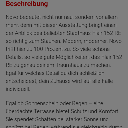
Beschreibung
Novo bedeutet nicht nur neu, sondern vor allem
mehr, denn mit dieser Ausstattung bringt einen
der Anblick des beliebten Stadthaus Flair 152 RE
so richtig zum Staunen. Modern, moderner, Novo
trifft hier zu 100 Prozent zu. So viele schöne
Details, so viele gute Möglichkeiten, das Flair 152
RE zu genau deinem Traumhaus zu machen.
Egal für welches Detail du dich schließlich
entscheidest, dein Zuhause wird auf alle Fälle
individuell.
Egal ob Sonnenschein oder Regen – eine
überdachte Terrasse bietet Schutz und Komfort.
Sie spendet Schatten bei starker Sonne und
schützt bei Regen, während sie gleichzeitig durch