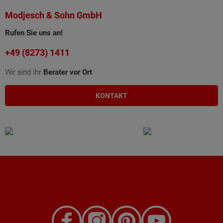
Modjesch & Sohn GmbH
Rufen Sie uns an!
+49 (8273) 1411
Wir sind Ihr
Berater vor Ort
KONTAKT