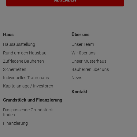
Haus
Über uns
Hausausstellung
Unser Team
Rund um den Hausbau
Wir über uns
Zufriedene Bauherren
Unser Musterhaus
Sicherheiten
Bauherren über uns
Individuelles Traumhaus
News
Kapitalanlage / Investoren
Kontakt
Grundstück und Finanzierung
Das passende Grundstück
finden
Finanzierung