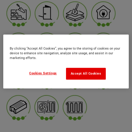
By clicking “Accept All Cookies”, you agree to the storing of cookies on your
device to enhance site navigation, analyze site usage, and assist in our
marketing efforts.
Cookies Settings
Accept All Cookies