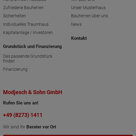
Zufriedene Bauherren
Unser Musterhaus
Sicherheiten
Bauherren über uns
Individuelles Traumhaus
News
Kapitalanlage / Investoren
Kontakt
Grundstück und Finanzierung
Das passende Grundstück
finden
Finanzierung
Modjesch & Sohn GmbH
Rufen Sie uns an!
+49 (8273) 1411
Wir sind Ihr
Berater vor Ort