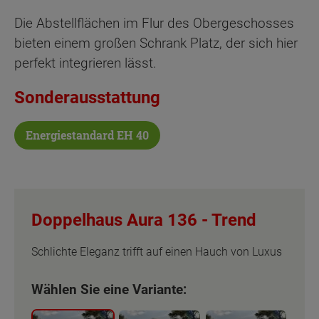
Die Abstellflächen im Flur des Obergeschosses
bieten einem großen Schrank Platz, der sich hier
perfekt integrieren lässt.
Sonderausstattung
Energiestandard EH 40
Doppelhaus Aura 136 -
Trend
Schlichte Eleganz trifft auf einen Hauch von Luxus
Wählen Sie eine Variante: