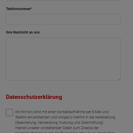
Telefonnummer
Ihre Nachricht an uns
Datenschutzerklärung
Ich/Wir bin/sind mit einer Kontaktaufnahme per E-Mail und
Telefon einverstanden und willige(n) hiermit in die Verarbeitung
(Speicherung, Verwendung, Nutzung und Übermittlung)
meiner/unserer vorstehenden Daten zum Zwecke der