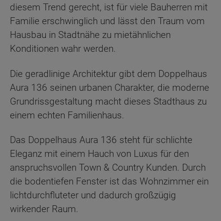
diesem Trend gerecht, ist für viele Bauherren mit
Familie erschwinglich und lässt den Traum vom
Hausbau in Stadtnähe zu mietähnlichen
Konditionen wahr werden.
Die geradlinige Architektur gibt dem Doppelhaus
Aura 136 seinen urbanen Charakter, die moderne
Grundrissgestaltung macht dieses Stadthaus zu
einem echten Familienhaus.
Das Doppelhaus Aura 136 steht für schlichte
Eleganz mit einem Hauch von Luxus für den
anspruchsvollen Town & Country Kunden. Durch
die bodentiefen Fenster ist das Wohnzimmer ein
lichtdurchfluteter und dadurch großzügig
wirkender Raum.