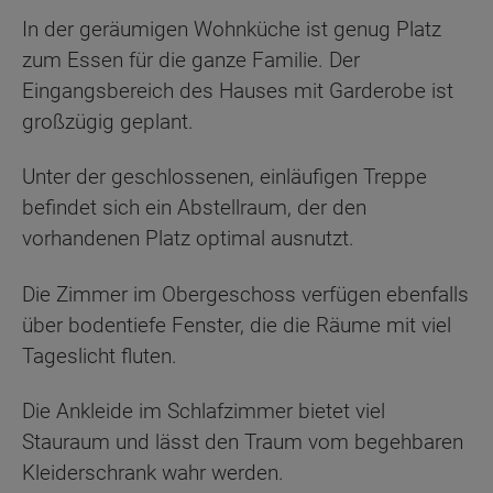
In der geräumigen Wohnküche ist genug Platz
zum Essen für die ganze Familie. Der
Eingangsbereich des Hauses mit Garderobe ist
großzügig geplant.
Unter der geschlossenen, einläufigen Treppe
befindet sich ein Abstellraum, der den
vorhandenen Platz optimal ausnutzt.
Die Zimmer im Obergeschoss verfügen ebenfalls
über bodentiefe Fenster, die die Räume mit viel
Tageslicht fluten.
Die Ankleide im Schlafzimmer bietet viel
Stauraum und lässt den Traum vom begehbaren
Kleiderschrank wahr werden.