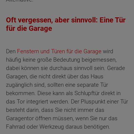
Oft vergessen, aber sinnvoll: Eine Tür
für die Garage
Den
Fenstern und Türen für die Garage
wird
häufig keine große Bedeutung beigemessen,
dabei können sie durchaus sinnvoll sein. Gerade
Garagen, die nicht direkt über das Haus
zugänglich sind, sollten eine separate Tür
bekommen. Diese kann als Schlupftür direkt in
das Tor integriert werden. Der Pluspunkt einer Tür
besteht darin, dass Sie nicht immer das
Garagentor öffnen müssen, wenn Sie nur das
Fahrrad oder Werkzeug daraus benötigen.