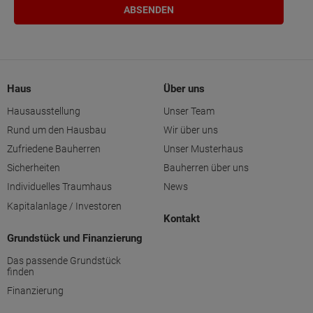
Haus
Über uns
Hausausstellung
Unser Team
Rund um den Hausbau
Wir über uns
Zufriedene Bauherren
Unser Musterhaus
Sicherheiten
Bauherren über uns
Individuelles Traumhaus
News
Kapitalanlage / Investoren
Kontakt
Grundstück und Finanzierung
Das passende Grundstück
finden
Finanzierung