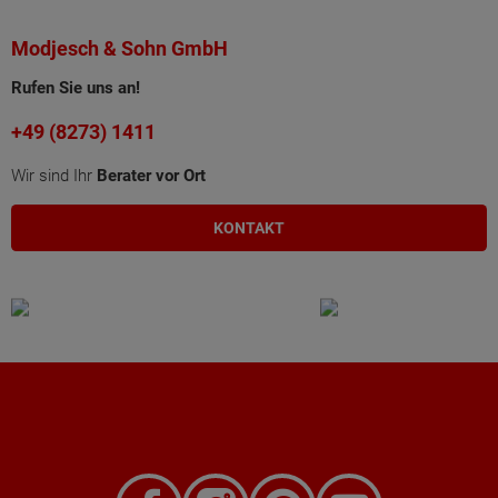
Modjesch & Sohn GmbH
Rufen Sie uns an!
+49 (8273) 1411
Wir sind Ihr
Berater vor Ort
KONTAKT