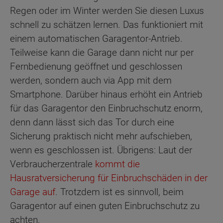
Regen oder im Winter werden Sie diesen Luxus
schnell zu schätzen lernen. Das funktioniert mit
einem automatischen Garagentor-Antrieb.
Teilweise kann die Garage dann nicht nur per
Fernbedienung geöffnet und geschlossen
werden, sondern auch via App mit dem
Smartphone. Darüber hinaus erhöht ein Antrieb
für das Garagentor den Einbruchschutz enorm,
denn dann lässt sich das Tor durch eine
Sicherung praktisch nicht mehr aufschieben,
wenn es geschlossen ist. Übrigens: Laut der
Verbraucherzentrale
kommt die
Hausratversicherung für Einbruchschäden in der
Garage auf
. Trotzdem ist es sinnvoll, beim
Garagentor auf einen guten Einbruchschutz zu
achten.