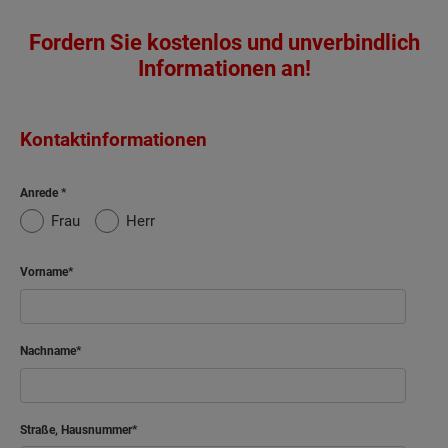
Fordern Sie kostenlos und unverbindlich
Informationen an!
Kontaktinformationen
Anrede
Frau
Herr
Vorname
Nachname
Straße, Hausnummer