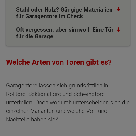
Stahl oder Holz? Gängige Materialien
für Garagentore im Check
Oft vergessen, aber sinnvoll: Eine Tür
für die Garage
Welche Arten von Toren gibt es?
Garagentore lassen sich grundsätzlich in
Rolltore, Sektionaltore und Schwingtore
unterteilen. Doch wodurch unterscheiden sich die
einzelnen Varianten und welche Vor- und
Nachteile haben sie?