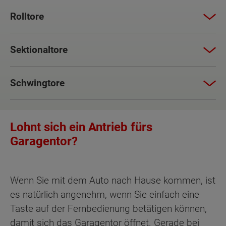
Rolltore
Sektionaltore
Schwingtore
Lohnt sich ein Antrieb fürs
Garagentor?
Wenn Sie mit dem Auto nach Hause kommen, ist
es natürlich angenehm, wenn Sie einfach eine
Taste auf der Fernbedienung betätigen können,
damit sich das Garagentor öffnet. Gerade bei