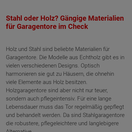
Stahl oder Holz? Gängige Materialien
für Garagentore im Check
Holz und Stahl sind beliebte Materialien für
Garagentore. Die Modelle aus Echtholz gibt es in
vielen verschiedenen Designs. Optisch
harmonieren sie gut zu Häusern, die ohnehin
viele Elemente aus Holz besitzen.
Holzgaragentore sind aber nicht nur teuer,
sondern auch pflegeintensiv. Für eine lange
Lebensdauer muss das Tor regelmäßig gepflegt
und behandelt werden. Da sind Stahlgaragentore
die robustere, pflegeleichtere und langlebigere
Alternative.