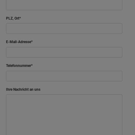
PLZ, Ort
E-Mail-Adresse
Telefonnummer
Ihre Nachricht an uns