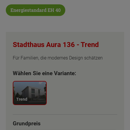
Energiestandard EH 40
Stadthaus Aura 136 -
Trend
Für Familien, die modernes Design schätzen
Wählen Sie eine Variante:
Trend
Grundpreis