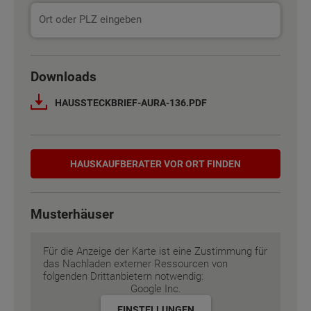
Downloads
HAUSSTECKBRIEF-AURA-136.PDF
Hauskaufberater
HAUSKAUF­BERATER VOR ORT FINDEN
Musterhäuser
Für die Anzeige der Karte ist eine Zustimmung für
das Nachladen externer Ressourcen von
folgenden Drittanbietern notwendig:
Google Inc.
EINSTELLUNGEN