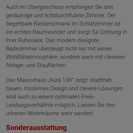
Auch im Obergeschoss empfangen Sie drei
geräumige und lichtdurchflutete Zimmer. Der
begehbare Kleiderschrank im Schlafzimmer ist
ein echtes Raumwunder und sorgt für Ordnung in
ihrer Ruheoase. Das modern designte
Badezimmer überzeugt nicht nur mit seiner
Wohlfühlatmosphäre, sondern auch mit cleveren
Ablage- und Stauflächen.
Das Massivhaus „Aura 136“ zeigt: stadtnah
bauen, modernes Design und clevere Lösungen
sind auch zu einem optimalen Preis-
Leistungsverhältnis möglich. Lassen Sie Ihre
urbanen Wohnträume wahr werden!
Sonderausstattung