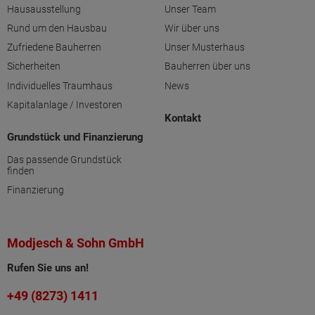
Hausausstellung
Unser Team
Rund um den Hausbau
Wir über uns
Zufriedene Bauherren
Unser Musterhaus
Sicherheiten
Bauherren über uns
Individuelles Traumhaus
News
Kapitalanlage / Investoren
Kontakt
Grundstück und Finanzierung
Das passende Grundstück
finden
Finanzierung
Modjesch & Sohn GmbH
Rufen Sie uns an!
+49 (8273) 1411