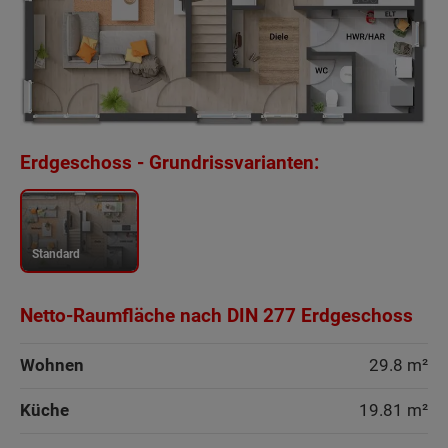
Erdgeschoss - Grundrissvarianten:
Standard
Netto-Raumfläche nach DIN 277 Erdgeschoss
Wohnen
29.8 m²
Küche
19.81 m²