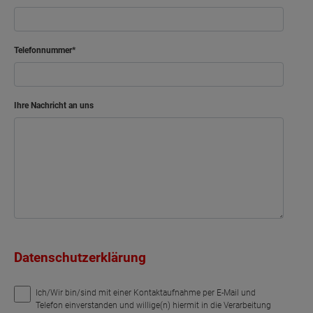
Telefonnummer
Ihre Nachricht an uns
Datenschutzerklärung
Ich/Wir bin/sind mit einer Kontaktaufnahme per E-Mail und
Telefon einverstanden und willige(n) hiermit in die Verarbeitung