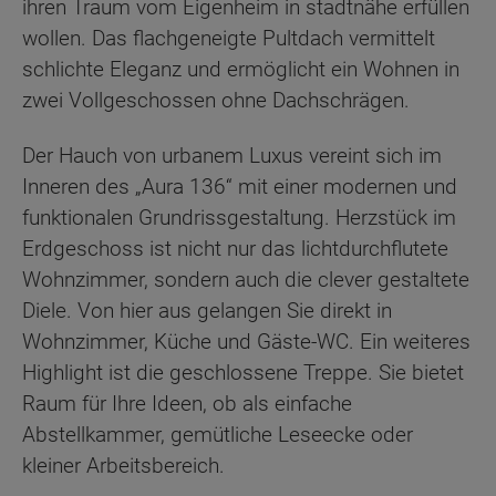
ihren Traum vom Eigenheim in stadtnähe erfüllen
wollen. Das flachgeneigte Pultdach vermittelt
schlichte Eleganz und ermöglicht ein Wohnen in
zwei Vollgeschossen ohne Dachschrägen.
Der Hauch von urbanem Luxus vereint sich im
Inneren des „Aura 136“ mit einer modernen und
funktionalen Grundrissgestaltung. Herzstück im
Erdgeschoss ist nicht nur das lichtdurchflutete
Wohnzimmer, sondern auch die clever gestaltete
Diele. Von hier aus gelangen Sie direkt in
Wohnzimmer, Küche und Gäste-WC. Ein weiteres
Highlight ist die geschlossene Treppe. Sie bietet
Raum für Ihre Ideen, ob als einfache
Abstellkammer, gemütliche Leseecke oder
kleiner Arbeitsbereich.