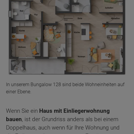
In unserem Bungalow 128 sind beide Wohneinheiten auf
einer Ebene.
Wenn Sie ein
Haus mit Einliegerwohnung
bauen
, ist der Grundriss anders als bei einem
Doppelhaus, auch wenn für Ihre Wohnung und