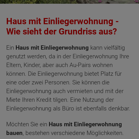
Haus mit Einliegerwohnung -
Wie sieht der Grundriss aus?
Ein
Haus mit Einliegerwohnung
kann vielfältig
genutzt werden, da in der Einliegerwohnung Ihre
Eltern, Kinder, aber auch Au-Pairs wohnen
können. Die Einliegerwohnung bietet Platz für
eine oder zwei Personen. Sie können die
Einliegerwohnung auch vermieten und mit der
Miete Ihren Kredit tilgen. Eine Nutzung der
Einliegerwohnung als Büro ist ebenfalls denkbar.
Möchten Sie ein
Haus mit Einliegerwohnung
bauen
, bestehen verschiedene Möglichkeiten.