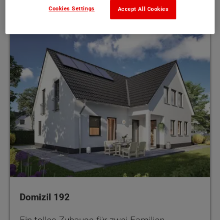
Cookies Settings
Accept All Cookies
Domizil 192