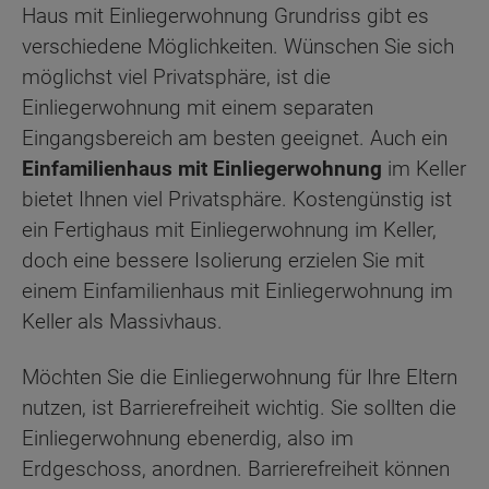
Haus mit Einliegerwohnung Grundriss gibt es
verschiedene Möglichkeiten. Wünschen Sie sich
möglichst viel Privatsphäre, ist die
Einliegerwohnung mit einem separaten
Eingangsbereich am besten geeignet. Auch ein
Einfamilienhaus mit Einliegerwohnung
im Keller
bietet Ihnen viel Privatsphäre. Kostengünstig ist
ein Fertighaus mit Einliegerwohnung im Keller,
doch eine bessere Isolierung erzielen Sie mit
einem Einfamilienhaus mit Einliegerwohnung im
Keller als Massivhaus.
Möchten Sie die Einliegerwohnung für Ihre Eltern
nutzen, ist Barrierefreiheit wichtig. Sie sollten die
Einliegerwohnung ebenerdig, also im
Erdgeschoss, anordnen. Barrierefreiheit können