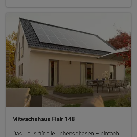
Mitwachshaus Flair 148
Das Haus für alle Lebensphasen – einfach