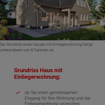
Der Grundriss eines Hauses mit Einliegerwohnung hängt
unteranderem von 8 Faktoren ab.
Grundriss Haus mit
Einliegerwohnung:
ob Sie einen gemeinsamen
Eingang für Ihre Wohnung und die
Einliegerwohnung wünschen