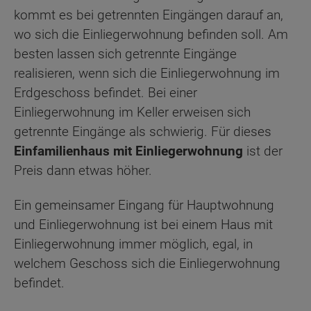
kommt es bei getrennten Eingängen darauf an,
wo sich die Einliegerwohnung befinden soll. Am
besten lassen sich getrennte Eingänge
realisieren, wenn sich die Einliegerwohnung im
Erdgeschoss befindet. Bei einer
Einliegerwohnung im Keller erweisen sich
getrennte Eingänge als schwierig. Für dieses
Einfamilienhaus mit Einliegerwohnung
ist der
Preis dann etwas höher.
Ein gemeinsamer Eingang für Hauptwohnung
und Einliegerwohnung ist bei einem Haus mit
Einliegerwohnung immer möglich, egal, in
welchem Geschoss sich die Einliegerwohnung
befindet.