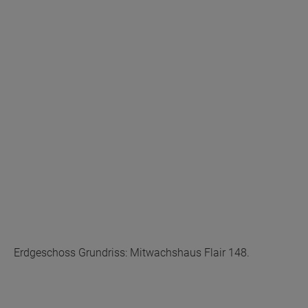
Erdgeschoss Grundriss: Mitwachshaus Flair 148.