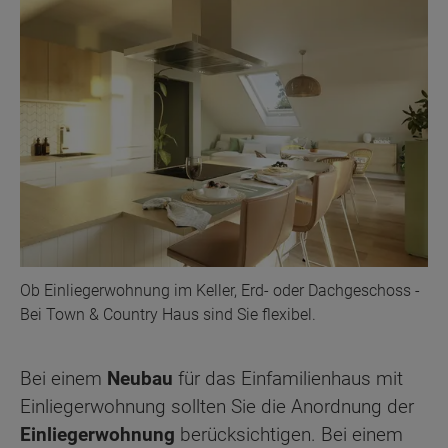
Ob Einliegerwohnung im Keller, Erd- oder Dachgeschoss -
Bei Town & Country Haus sind Sie flexibel.
Bei einem
Neubau
für das Einfamilienhaus mit
Einliegerwohnung sollten Sie die Anordnung der
Einliegerwohnung
berücksichtigen. Bei einem