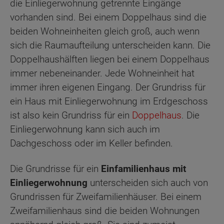
die Einliegerwohnung getrennte Eingänge
vorhanden sind. Bei einem Doppelhaus sind die
beiden Wohneinheiten gleich groß, auch wenn
sich die Raumaufteilung unterscheiden kann. Die
Doppelhaushälften liegen bei einem Doppelhaus
immer nebeneinander. Jede Wohneinheit hat
immer ihren eigenen Eingang. Der Grundriss für
ein Haus mit Einliegerwohnung im Erdgeschoss
ist also kein Grundriss für ein
Doppelhaus
. Die
Einliegerwohnung kann sich auch im
Dachgeschoss oder im Keller befinden.
Die Grundrisse für ein
Einfamilienhaus mit
Einliegerwohnung
unterscheiden sich auch von
Grundrissen für Zweifamilienhäuser. Bei einem
Zweifamilienhaus sind die beiden Wohnungen