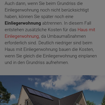
Auch dann, wenn Sie beim Grundriss die
Einliegerwohnung noch nicht berücksichtigt
haben, können Sie später noch eine
Einliegerwohnung
abtrennen. In diesem Fall
entstehen zusätzliche Kosten für das
Haus mit
Einliegerwohnung
, da Umbaumaßnahmen
erforderlich sind. Deutlich niedriger sind beim
Haus mit Einliegerwohnung bauen die Kosten,
wenn Sie gleich die Einliegerwohnung einplanen
und in den Grundriss aufnehmen.