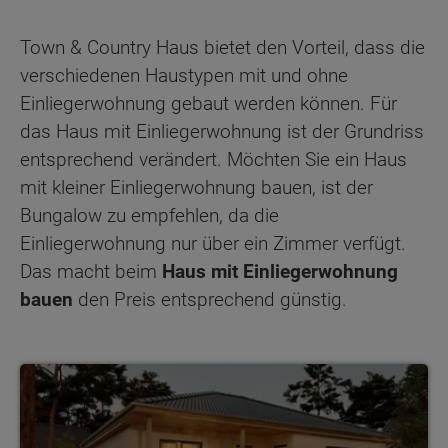
Town & Country Haus bietet den Vorteil, dass die
verschiedenen Haustypen mit und ohne
Einliegerwohnung gebaut werden können. Für
das Haus mit Einliegerwohnung ist der Grundriss
entsprechend verändert. Möchten Sie ein Haus
mit kleiner Einliegerwohnung bauen, ist der
Bungalow zu empfehlen, da die
Einliegerwohnung nur über ein Zimmer verfügt.
Das macht beim
Haus mit Einliegerwohnung
bauen
den Preis entsprechend günstig.