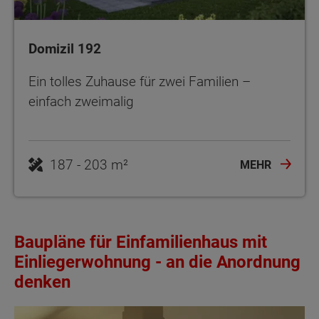
Domizil 192
Ein tolles Zuhause für zwei Familien –
einfach zweimalig
187 - 203 m²
MEHR
Baupläne für Einfamilienhaus mit
Einliegerwohnung - an die Anordnung
denken