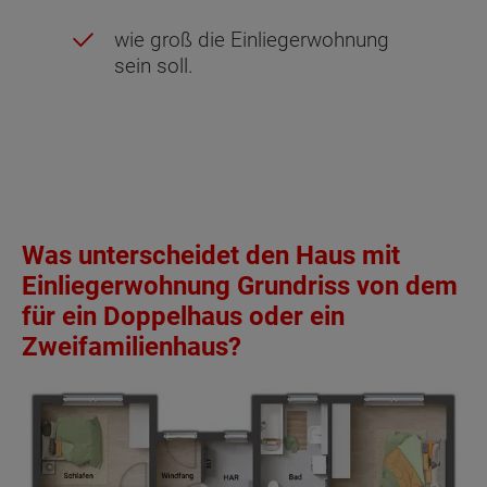
wie groß die Einliegerwohnung
sein soll.
Was unterscheidet den Haus mit
Einliegerwohnung Grundriss von dem
für ein Doppelhaus oder ein
Zweifamilienhaus?