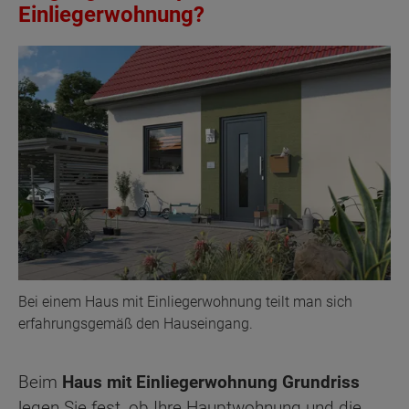
Einliegerwohnung?
Bei einem Haus mit Einliegerwohnung teilt man sich
erfahrungsgemäß den Hauseingang.
Beim
Haus mit Einliegerwohnung Grundriss
legen Sie fest, ob Ihre Hauptwohnung und die