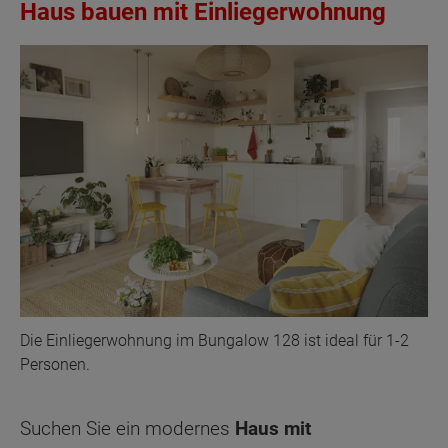
Haus bauen mit Einliegerwohnung
Die Einliegerwohnung im Bungalow 128 ist ideal für 1-2
Personen.
Suchen Sie ein modernes
Haus mit