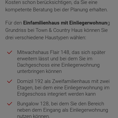
Kosten schon berücksichtigen, da Sie eine
kompetente Beratung bei der Planung erhalten.
Für den
Einfamilienhaus mit Einliegerwohnun
g
Grundriss bei Town & Country Haus können Sie
drei verschiedene Haustypen wählen:
Mitwachshaus Flair 148, das sich später
erweitern lässt und bei dem Sie im
Dachgeschoss eine Einliegerwohnung
unterbringen können
Domizil 192 als Zweifamilienhaus mit zwei
Etagen, bei dem eine Einliegerwohnung im
Erdgeschoss integriert werden kann
Bungalow 128, bei dem Sie den Bereich
neben dem Eingang als Einliegerwohnung
nutzen können.