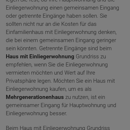
Einliegerwohnung einen gemeinsamen Eingang
oder getrennte Eingänge haben sollen. Sie
sollten nicht nur an die Kosten für das
Einfamilienhaus mit Einliegerwohnung denken,
die bei einem gemeinsamen Eingang geringer
sein könnten. Getrennte Eingänge sind beim
Haus mit Einliegerwohnung
Grundriss zu
empfehlen, wenn Sie die Einliegerwohnung
vermieten möchten und Wert auf Ihre
Privatsphäre legen. Möchten Sie ein Haus mit
Einliegerwohnung kaufen, um es als
Mehrgenerationenhaus
zu nutzen, ist ein
gemeinsamer Eingang für Hauptwohnung und
Einliegerwohnung besser.
Beim Haus mit Einliegerwohnung Grundriss