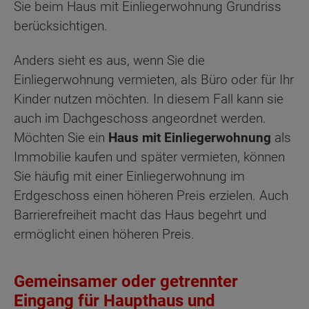
Sie beim Haus mit Einliegerwohnung Grundriss
berücksichtigen.
Anders sieht es aus, wenn Sie die
Einliegerwohnung vermieten, als Büro oder für Ihr
Kinder nutzen möchten. In diesem Fall kann sie
auch im Dachgeschoss angeordnet werden.
Möchten Sie ein
Haus mit Einliegerwohnung
als
Immobilie kaufen und später vermieten, können
Sie häufig mit einer Einliegerwohnung im
Erdgeschoss einen höheren Preis erzielen. Auch
Barrierefreiheit macht das Haus begehrt und
ermöglicht einen höheren Preis.
Gemeinsamer oder getrennter
Eingang für Haupthaus und