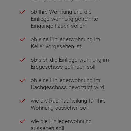
ob Ihre Wohnung und die
Einliegerwohnung getrennte
Eingänge haben sollen
ob eine Einliegerwohnung im
Keller vorgesehen ist
ob sich die Einliegerwohnung im
Erdgeschoss befinden soll
ob eine Einliegerwohnung im
Dachgeschoss bevorzugt wird
wie die Raumaufteilung für Ihre
Wohnung aussehen soll
wie die Einliegerwohnung
aussehen soll