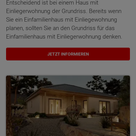
Entscheidend ist bei einem Haus mit
Einliegerwohnung der Grundriss. Bereits wenn
Sie ein Einfamilienhaus mit Einliegewohnung
planen, sollten Sie an den Grundriss für das
Einfamilienhaus mit Einliegerwohnung denken.
JETZT INFORMIEREN