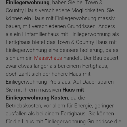
Einliegerwohnung
, haben Sie bei Town &
Country Haus verschiedene Möglichkeiten. Sie
können ein Haus mit Einliegerwohnung massiv
bauen, mit verschiedenen Grundrissen. Anders
als ein Einfamilienhaus mit Einliegerwohnung als
Fertighaus bietet das Town & Country Haus mit
Einliegerwohnung eine bessere Isolierung, da es
sich um ein
Massivhaus
handelt. Der Bau dauert
zwar etwas länger als bei einem Fertighaus,
doch zahlt sich der höhere Haus mit
Einliegerwohnung Preis aus. Auf Dauer sparen
Sie mit Ihrem massiven
Haus mit
Einliegerwohnung Kosten
, da die
Betriebskosten, vor allem für Energie, geringer
ausfallen als bei einem Fertighaus. Sie können
für die Haus mit Einliegerwohnung Grundrisse die