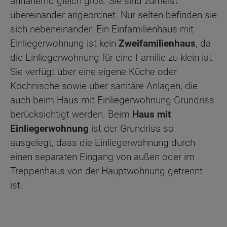
annähernd gleich groß. Sie sind zumeist
übereinander angeordnet. Nur selten befinden sie
sich nebeneinander. Ein Einfamilienhaus mit
Einliegerwohnung ist kein
Zweifamilienhaus
, da
die Einliegerwohnung für eine Familie zu klein ist.
Sie verfügt über eine eigene Küche oder
Kochnische sowie über sanitäre Anlagen, die
auch beim Haus mit Einliegerwohnung Grundriss
berücksichtigt werden. Beim
Haus mit
Einliegerwohnung
ist der Grundriss so
ausgelegt, dass die Einliegerwohnung durch
einen separaten Eingang von außen oder im
Treppenhaus von der Hauptwohnung getrennt
ist.