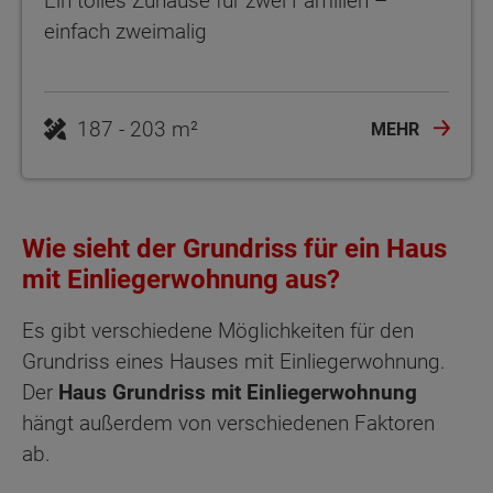
Ein tolles Zuhause für zwei Familien –
einfach zweimalig
187 - 203 m²
MEHR
Wie sieht der Grundriss für ein Haus
mit Einliegerwohnung aus?
Es gibt verschiedene Möglichkeiten für den
Grundriss eines Hauses mit Einliegerwohnung.
Der
Haus Grundriss mit Einliegerwohnung
hängt außerdem von verschiedenen Faktoren
ab.