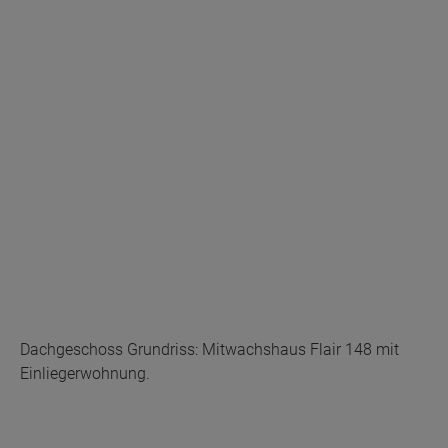
Dachgeschoss Grundriss: Mitwachshaus Flair 148 mit
Einliegerwohnung.