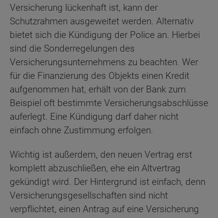
Versicherung lückenhaft ist, kann der
Schutzrahmen ausgeweitet werden. Alternativ
bietet sich die Kündigung der Police an. Hierbei
sind die Sonderregelungen des
Versicherungsunternehmens zu beachten. Wer
für die Finanzierung des Objekts einen Kredit
aufgenommen hat, erhält von der Bank zum
Beispiel oft bestimmte Versicherungsabschlüsse
auferlegt. Eine Kündigung darf daher nicht
einfach ohne Zustimmung erfolgen.
Wichtig ist außerdem, den neuen Vertrag erst
komplett abzuschließen, ehe ein Altvertrag
gekündigt wird. Der Hintergrund ist einfach, denn
Versicherungsgesellschaften sind nicht
verpflichtet, einen Antrag auf eine Versicherung