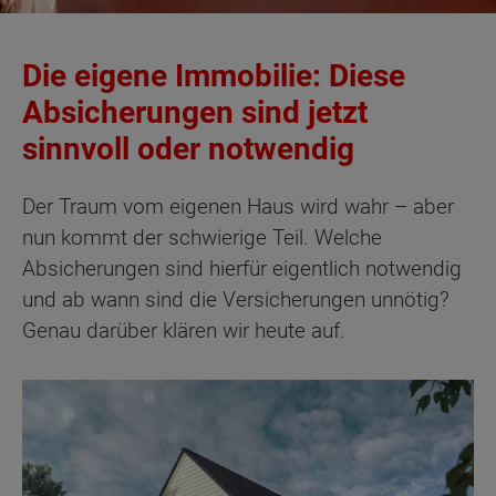
Die eigene Immobilie: Diese
Absicherungen sind jetzt
sinnvoll oder notwendig
Der Traum vom eigenen Haus wird wahr – aber
nun kommt der schwierige Teil. Welche
Absicherungen sind hierfür eigentlich notwendig
und ab wann sind die Versicherungen unnötig?
Genau darüber klären wir heute auf.