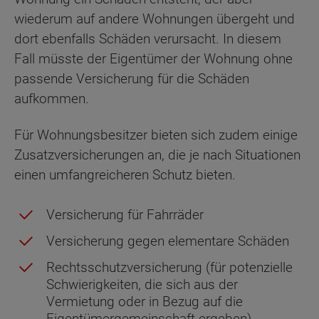
wiederum auf andere Wohnungen übergeht und
dort ebenfalls Schäden verursacht. In diesem
Fall müsste der Eigentümer der Wohnung ohne
passende Versicherung für die Schäden
aufkommen.
Für Wohnungsbesitzer bieten sich zudem einige
Zusatzversicherungen an, die je nach Situationen
einen umfangreicheren Schutz bieten.
Versicherung für Fahrräder
Versicherung gegen elementare Schäden
Rechtsschutzversicherung (für potenzielle
Schwierigkeiten, die sich aus der
Vermietung oder in Bezug auf die
Eigentümergemeinschaft ergeben)