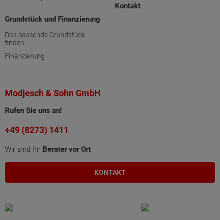
Kontakt
Grundstück und Finanzierung
Das passende Grundstück
finden
Finanzierung
Modjesch & Sohn GmbH
Rufen Sie uns an!
+49 (8273) 1411
Wir sind Ihr
Berater vor Ort
KONTAKT