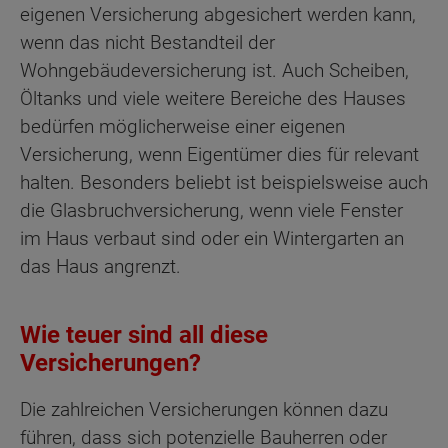
eigenen Versicherung abgesichert werden kann,
wenn das nicht Bestandteil der
Wohngebäudeversicherung ist. Auch Scheiben,
Öltanks und viele weitere Bereiche des Hauses
bedürfen möglicherweise einer eigenen
Versicherung, wenn Eigentümer dies für relevant
halten. Besonders beliebt ist beispielsweise auch
die Glasbruchversicherung, wenn viele Fenster
im Haus verbaut sind oder ein Wintergarten an
das Haus angrenzt.
Wie teuer sind all diese
Versicherungen?
Die zahlreichen Versicherungen können dazu
führen, dass sich potenzielle Bauherren oder