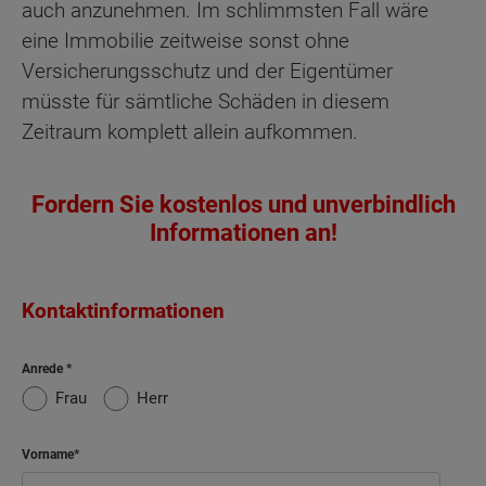
auch anzunehmen. Im schlimmsten Fall wäre
eine Immobilie zeitweise sonst ohne
Versicherungsschutz und der Eigentümer
müsste für sämtliche Schäden in diesem
Zeitraum komplett allein aufkommen.
Fordern Sie kostenlos und unverbindlich
Informationen an!
Kontaktinformationen
Anrede
Frau
Herr
Vorname