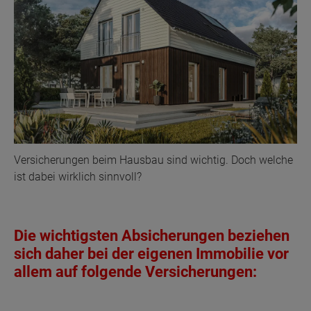
Versicherungen beim Hausbau sind wichtig. Doch welche
ist dabei wirklich sinnvoll?
Die wichtigsten Absicherungen beziehen
sich daher bei der eigenen Immobilie vor
allem auf folgende Versicherungen: