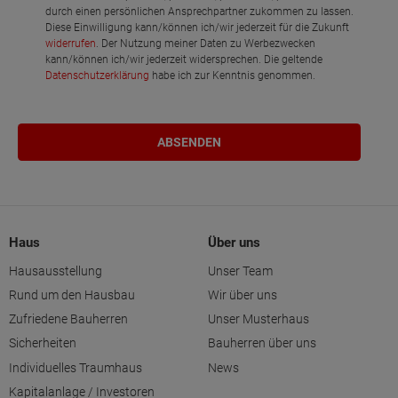
durch einen persönlichen Ansprechpartner zukommen zu lassen.
Diese Einwilligung kann/können ich/wir jederzeit für die Zukunft
widerrufen
. Der Nutzung meiner Daten zu Werbezwecken
kann/können ich/wir jederzeit widersprechen. Die geltende
Datenschutzerklärung
habe ich zur Kenntnis genommen.
Haus
Über uns
Hausausstellung
Unser Team
Rund um den Hausbau
Wir über uns
Zufriedene Bauherren
Unser Musterhaus
Sicherheiten
Bauherren über uns
Individuelles Traumhaus
News
Kapitalanlage / Investoren