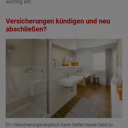
wichtig ein.
Versicherungen kündigen und neu
abschließen?
Ein Versicherungsvergleich kann helfen bares Geld zu