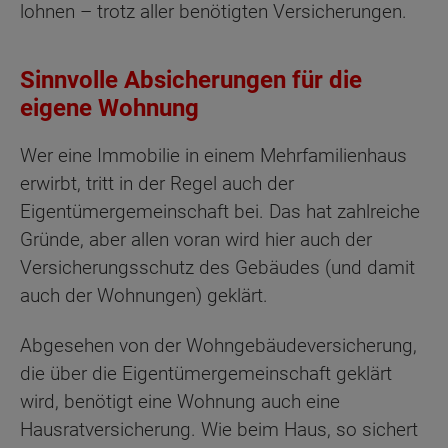
lohnen – trotz aller benötigten Versicherungen.
Sinnvolle Absicherungen für die
eigene Wohnung
Wer eine Immobilie in einem Mehrfamilienhaus
erwirbt, tritt in der Regel auch der
Eigentümergemeinschaft bei. Das hat zahlreiche
Gründe, aber allen voran wird hier auch der
Versicherungsschutz des Gebäudes (und damit
auch der Wohnungen) geklärt.
Abgesehen von der Wohngebäudeversicherung,
die über die Eigentümergemeinschaft geklärt
wird, benötigt eine Wohnung auch eine
Hausratversicherung. Wie beim Haus, so sichert