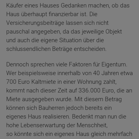
Käufer eines Hauses Gedanken machen, ob das
Haus überhaupt finanzierbar ist. Die
Versicherungsbeiträge lassen sich nicht
pauschal angegeben, da das jeweilige Objekt
und auch die eigene Situation über die
schlussendlichen Beträge entscheiden.
Dennoch sprechen viele Faktoren für Eigentum.
Wer beispielsweise innerhalb von 40 Jahren etwa
700 Euro Kaltmiete in einer Wohnung zahlt,
kommt nach dieser Zeit auf 336.000 Euro, die an
Miete ausgegeben wurde. Mit diesem Betrag
können sich Bauherren jedoch bereits ein
eigenes Haus realisieren. Bedenkt man nun die
hohe Lebenserwartung der Menschheit,
so könnte sich ein eigenes Haus gleich mehrfach