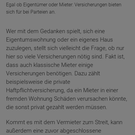
Egal ob Eigentümer oder Mieter: Versicherungen bieten
sich für bei Parteien an.
Wer mit dem Gedanken spielt, sich eine
Eigentumswohnung oder ein eigenes Haus
zuzulegen, stellt sich vielleicht die Frage, ob nur
hier so viele Versicherungen nötig sind. Fakt ist,
dass auch klassische Mieter einige
Versicherungen benötigen. Dazu zählt
beispielsweise die private
Haftpflichtversicherung, da ein Mieter in einer
fremden Wohnung Schäden verursachen könnte,
die sonst privat gezahlt werden müssen.
Kommt es mit dem Vermieter zum Streit, kann
außerdem eine zuvor abgeschlossene