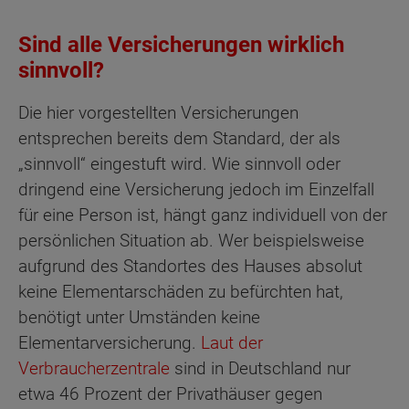
Sind alle Versicherungen wirklich
sinnvoll?
Die hier vorgestellten Versicherungen
entsprechen bereits dem Standard, der als
„sinnvoll“ eingestuft wird. Wie sinnvoll oder
dringend eine Versicherung jedoch im Einzelfall
für eine Person ist, hängt ganz individuell von der
persönlichen Situation ab. Wer beispielsweise
aufgrund des Standortes des Hauses absolut
keine Elementarschäden zu befürchten hat,
benötigt unter Umständen keine
Elementarversicherung.
Laut der
Verbraucherzentrale
sind in Deutschland nur
etwa 46 Prozent der Privathäuser gegen