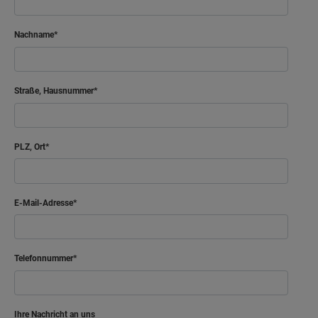
Nachname
Straße, Hausnummer
PLZ, Ort
E-Mail-Adresse
Telefonnummer
Ihre Nachricht an uns