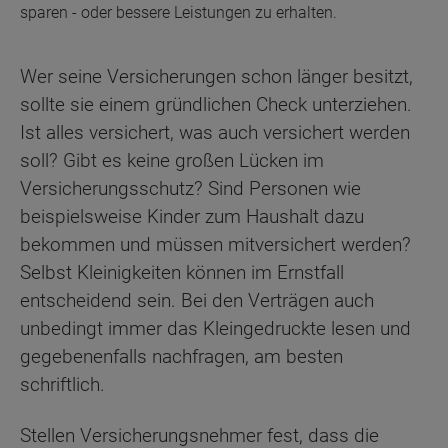
sparen - oder bessere Leistungen zu erhalten.
Wer seine Versicherungen schon länger besitzt,
sollte sie einem gründlichen Check unterziehen.
Ist alles versichert, was auch versichert werden
soll? Gibt es keine großen Lücken im
Versicherungsschutz? Sind Personen wie
beispielsweise Kinder zum Haushalt dazu
bekommen und müssen mitversichert werden?
Selbst Kleinigkeiten können im Ernstfall
entscheidend sein. Bei den Verträgen auch
unbedingt immer das Kleingedruckte lesen und
gegebenenfalls nachfragen, am besten
schriftlich.
Stellen Versicherungsnehmer fest, dass die