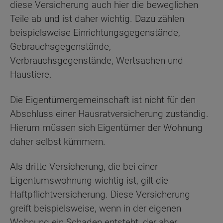
diese Versicherung auch hier die beweglichen
Teile ab und ist daher wichtig. Dazu zählen
beispielsweise Einrichtungsgegenstände,
Gebrauchsgegenstände,
Verbrauchsgegenstände, Wertsachen und
Haustiere.
Die Eigentümergemeinschaft ist nicht für den
Abschluss einer Hausratversicherung zuständig.
Hierum müssen sich Eigentümer der Wohnung
daher selbst kümmern.
Als dritte Versicherung, die bei einer
Eigentumswohnung wichtig ist, gilt die
Haftpflichtversicherung. Diese Versicherung
greift beispielsweise, wenn in der eigenen
Wohnung ein Schaden entsteht, der aber