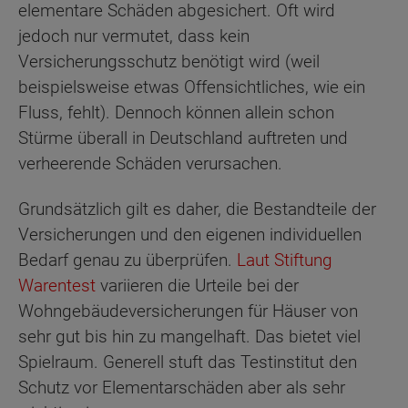
elementare Schäden abgesichert. Oft wird
jedoch nur vermutet, dass kein
Versicherungsschutz benötigt wird (weil
beispielsweise etwas Offensichtliches, wie ein
Fluss, fehlt). Dennoch können allein schon
Stürme überall in Deutschland auftreten und
verheerende Schäden verursachen.
Grundsätzlich gilt es daher, die Bestandteile der
Versicherungen und den eigenen individuellen
Bedarf genau zu überprüfen.
Laut Stiftung
Warentest
variieren die Urteile bei der
Wohngebäudeversicherungen für Häuser von
sehr gut bis hin zu mangelhaft. Das bietet viel
Spielraum. Generell stuft das Testinstitut den
Schutz vor Elementarschäden aber als sehr