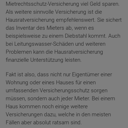
Mietrechtsschutz-Versicherung viel Geld sparen.
Als weitere sinnvolle Versicherung ist die
Hausratversicherung empfehlenswert. Sie sichert
das Inventar des Mieters ab, wenn es
beispielsweise zu einem Diebstahl kommt. Auch
bei Leitungswasser-Schäden und weiteren
Problemen kann die Hausratversicherung
finanzielle Unterstützung leisten.
Fakt ist also, dass nicht nur Eigentümer einer
Wohnung oder eines Hauses für einen
umfassenden Versicherungsschutz sorgen
müssen, sondern auch jeder Mieter. Bei einem
Haus kommen noch einige weitere
Versicherungen dazu, welche in den meisten
Fällen aber absolut ratsam sind.