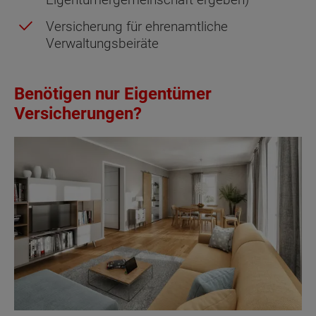
Versicherung für ehrenamtliche
Verwaltungsbeiräte
Benötigen nur Eigentümer
Versicherungen?