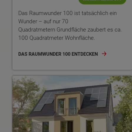
Das Raumwunder 100 ist tatsächlich ein
Wunder – auf nur 70
Quadratmetern Grundfläche zaubert es ca.
100 Quadratmeter Wohnfläche.
DAS RAUMWUNDER 100 ENTDECKEN
Wonach möch