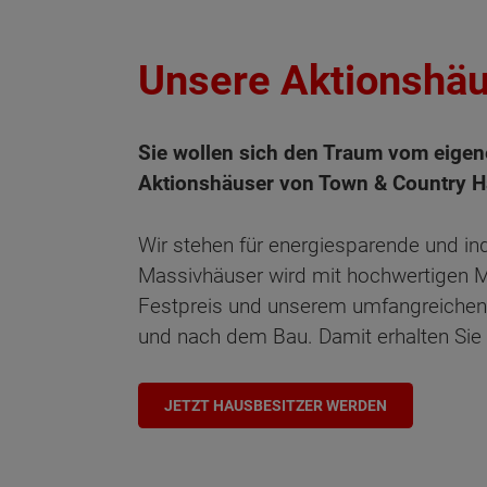
Unsere Aktionshä
Sie wollen sich den Traum vom eigene
Aktionshäuser von Town & Country H
Wir stehen für energiesparende und in
Massivhäuser wird mit hochwertigen M
Festpreis und unserem umfangreichen 
und nach dem Bau. Damit erhalten Sie 
JETZT HAUSBESITZER WERDEN