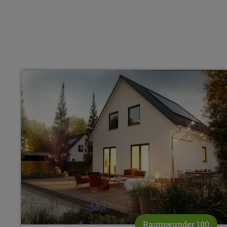
Raumwunder 100