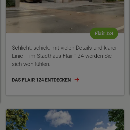
Flair 124
Schlicht, schick, mit vielen Details und klarer
Linie – im Stadthaus Flair 124 werden Sie
sich wohlfühlen.
DAS FLAIR 124 ENTDECKEN