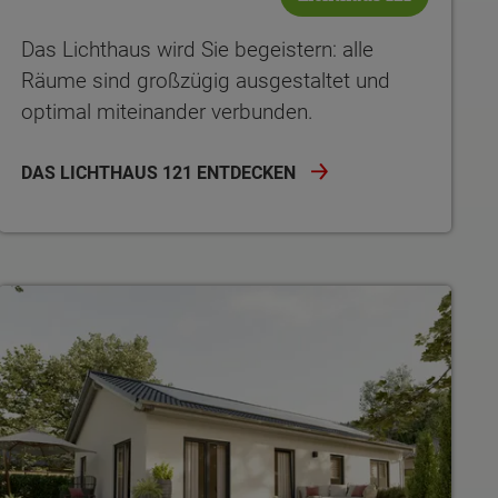
Das Lichthaus wird Sie begeistern: alle
Räume sind großzügig ausgestaltet und
optimal miteinander verbunden.
DAS LICHTHAUS 121 ENTDECKEN