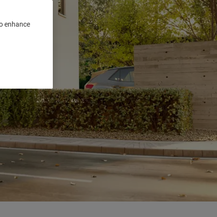
 to enhance