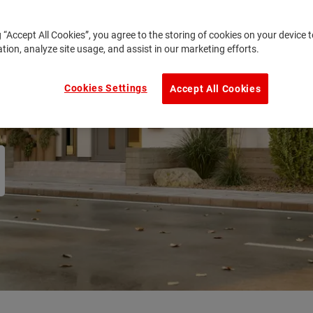
g “Accept All Cookies”, you agree to the storing of cookies on your device
ation, analyze site usage, and assist in our marketing efforts.
Cookies Settings
Accept All Cookies