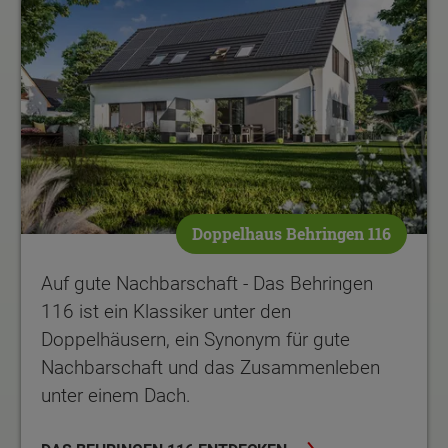
Doppelhaus Behringen 116
Auf gute Nachbarschaft - Das Behringen
116 ist ein Klassiker unter den
Doppelhäusern, ein Synonym für gute
Nachbarschaft und das Zusammenleben
unter einem Dach.