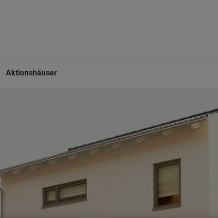
Aktionshäuser