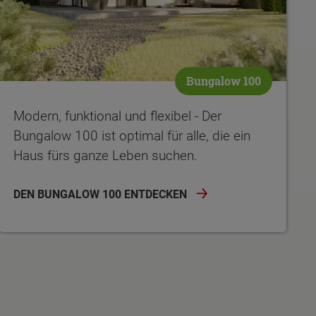
Bungalow 100
Modern, funktional und flexibel - Der
Bungalow 100 ist optimal für alle, die ein
Haus fürs ganze Leben suchen.
DEN BUNGALOW 100 ENTDECKEN