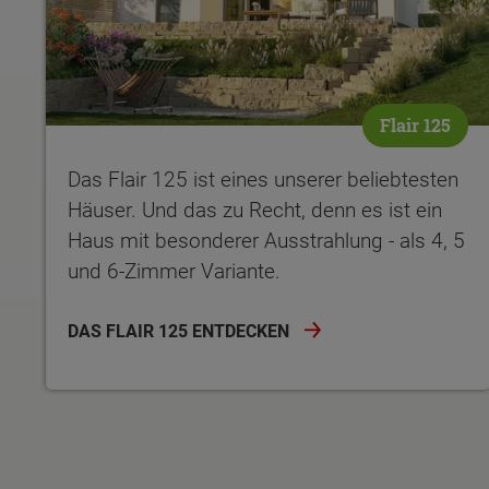
Flair 125
Das Flair 125 ist eines unserer beliebtesten
Häuser. Und das zu Recht, denn es ist ein
Haus mit besonderer Ausstrahlung - als 4, 5
und 6-Zimmer Variante.
DAS FLAIR 125 ENTDECKEN