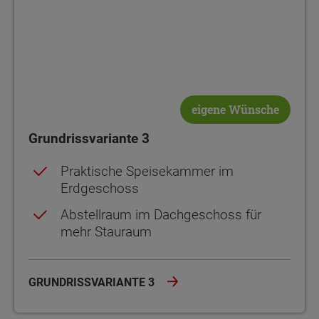
eigene Wünsche
Grundrissvariante 3
Praktische Speisekammer im
Erdgeschoss
Abstellraum im Dachgeschoss für
mehr Stauraum
GRUNDRISSVARIANTE 3