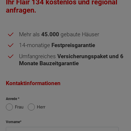
Ihr Flair 134 kostenlos und regional
anfragen.
Mehr als
45.000
gebaute Häuser
14-monatige
Festpreisgarantie
Umfangreiches
Versicherungspaket und 6
Monate Bauzeitgarantie
Kontaktinformationen
Anrede
Frau
Herr
Vorname