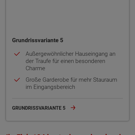
Grundrissvariante 5
Außergewöhnlicher Hauseingang an
der Traufe für einen besonderen
Charme
Große Garderobe für mehr Stauraum
im Eingangsbereich
GRUNDRISSVARIANTE 5