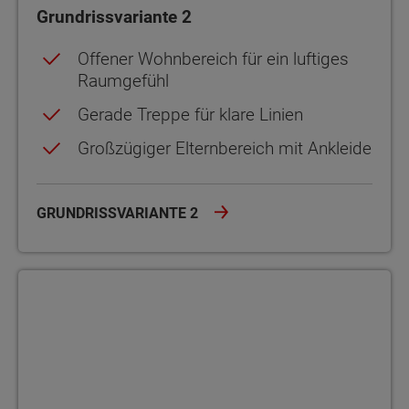
Grundrissvariante 2
Offener Wohnbereich für ein luftiges
Raumgefühl
Gerade Treppe für klare Linien
Großzügiger Elternbereich mit Ankleide
GRUNDRISSVARIANTE 2
Grundrissvariante 3