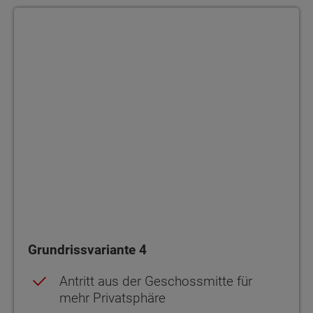
Grundrissvariante 4
Grundrissvariante 4
Antritt aus der Geschossmitte für
mehr Privatsphäre