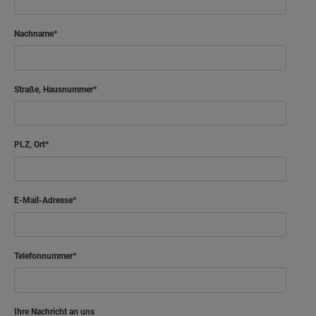
Nachname
Straße, Hausnummer
PLZ, Ort
E-Mail-Adresse
Telefonnummer
Ihre Nachricht an uns