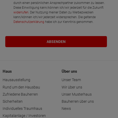
durch einen persönlichen Ansprechpartner zukommen zu lassen.
Diese Einwilligung kann/können ich/wir jederzeit für die Zukunft
widerrufen
. Der Nutzung meiner Daten zu Werbezwecken
kann/können ich/wir jederzeit widersprechen. Die geltende
Datenschutzerklärung
habe ich zur Kenntnis genommen.
Haus
Über uns
Hausausstellung
Unser Team
Rund um den Hausbau
Wir über uns
Zufriedene Bauherren
Unser Musterhaus
Sicherheiten
Bauherren über uns
Individuelles Traumhaus
News
Kapitalanlage / Investoren