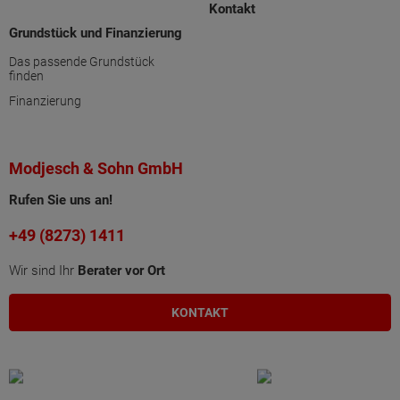
Kontakt
Grundstück und Finanzierung
Das passende Grundstück
finden
Finanzierung
Modjesch & Sohn GmbH
Rufen Sie uns an!
+49 (8273) 1411
Wir sind Ihr
Berater vor Ort
KONTAKT