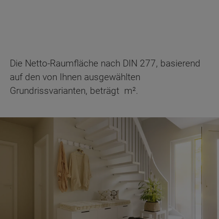
Die Netto-Raumfläche nach DIN 277, basierend
auf den von Ihnen ausgewählten
Grundrissvarianten, beträgt
m².