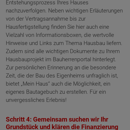
Entstehungsprozess Ihres Hauses
nachzuverfolgen. Neben wichtigen Erläuterungen
von der Vertragsannahme bis zur
Hausfertigstellung finden Sie hier auch eine
Vielzahl von Informationsboxen, die wertvolle
Hinweise und Links zum Thema Hausbau liefern.
Zudem sind alle wichtigen Dokumente zu Ihrem
Hausbauprojekt im Bauherrenportal hinterlegt.
Zur persönlichen Erinnerung an die besondere
Zeit, die der Bau des Eigenheims unfraglich ist,
bietet „Mein Haus“ auch die Möglichkeit, ein
eigenes Bautagebuch zu erstellen. Für ein
unvergessliches Erlebnis!
Schritt 4: Gemeinsam suchen wir Ihr
Grundstück und klären die Finanzierung