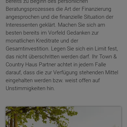
bereits zu Beginn des persönlichen
Beratungsprozesses die Art der Finanzierung
angesprochen und die finanzielle Situation der
Interessenten geklärt. Machen Sie sich am
besten bereits im Vorfeld Gedanken zur
monatlichen Kreditrate und der
Gesamtinvestition. Legen Sie sich ein Limit fest,
das nicht überschritten werden darf. Ihr Town &
Country Haus Partner achtet in jedem Falle
darauf, dass die zur Verfügung stehenden Mittel
eingehalten werden bzw. weist offen auf
Unstimmigkeiten hin.