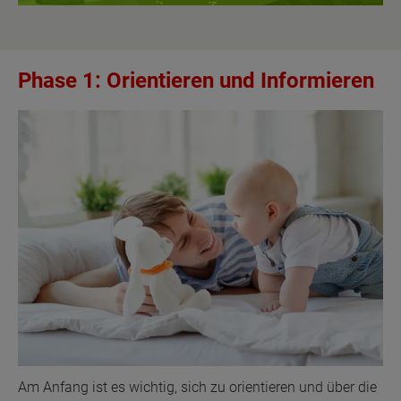
Phase 1: Orientieren und Informieren
Am Anfang ist es wichtig, sich zu orientieren und über die