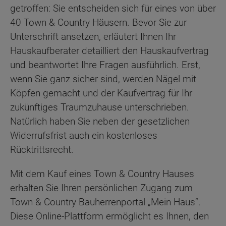
getroffen: Sie entscheiden sich für eines von über
40 Town & Country Häusern. Bevor Sie zur
Unterschrift ansetzen, erläutert Ihnen Ihr
Hauskaufberater detailliert den Hauskaufvertrag
und beantwortet Ihre Fragen ausführlich. Erst,
wenn Sie ganz sicher sind, werden Nägel mit
Köpfen gemacht und der Kaufvertrag für Ihr
zukünftiges Traumzuhause unterschrieben.
Natürlich haben Sie neben der gesetzlichen
Widerrufsfrist auch ein kostenloses
Rücktrittsrecht.
Mit dem Kauf eines Town & Country Hauses
erhalten Sie Ihren persönlichen Zugang zum
Town & Country Bauherrenportal „Mein Haus“.
Diese Online-Plattform ermöglicht es Ihnen, den