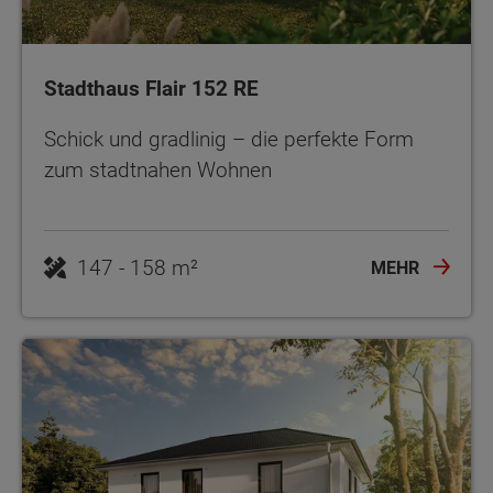
Stadthaus Flair 152 RE
Schick und gradlinig – die perfekte Form
zum stadtnahen Wohnen
MEHR