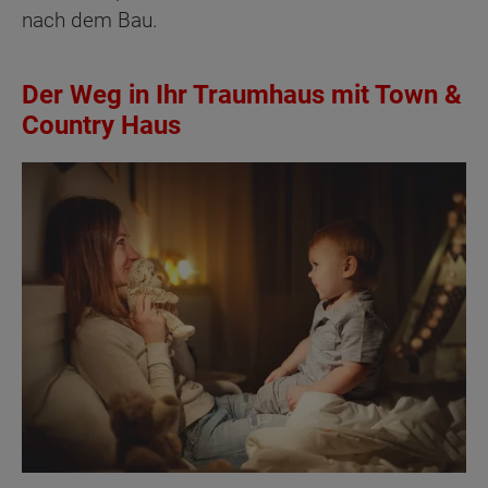
nach dem Bau.
Der Weg in Ihr Traumhaus mit Town &
Country Haus