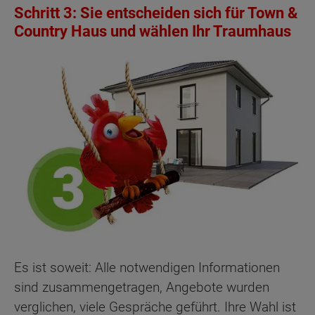
Schritt 3: Sie entscheiden sich für Town &
Country Haus und wählen Ihr Traumhaus
Es ist soweit: Alle notwendigen Informationen
sind zusammengetragen, Angebote wurden
verglichen, viele Gespräche geführt. Ihre Wahl ist