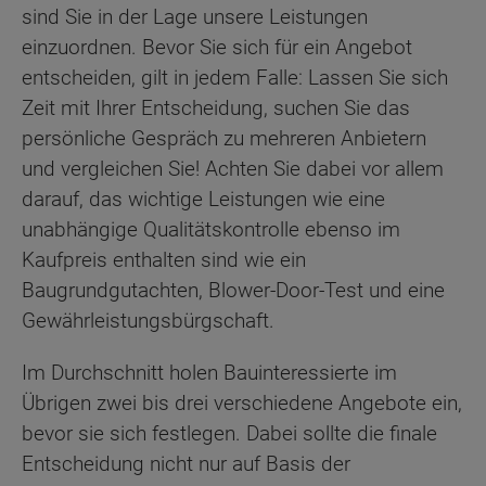
sind Sie in der Lage unsere Leistungen
einzuordnen. Bevor Sie sich für ein Angebot
entscheiden, gilt in jedem Falle: Lassen Sie sich
Zeit mit Ihrer Entscheidung, suchen Sie das
persönliche Gespräch zu mehreren Anbietern
und vergleichen Sie! Achten Sie dabei vor allem
darauf, das wichtige Leistungen wie eine
unabhängige Qualitätskontrolle ebenso im
Kaufpreis enthalten sind wie ein
Baugrundgutachten, Blower-Door-Test und eine
Gewährleistungsbürgschaft.
Im Durchschnitt holen Bauinteressierte im
Übrigen zwei bis drei verschiedene Angebote ein,
bevor sie sich festlegen. Dabei sollte die finale
Entscheidung nicht nur auf Basis der