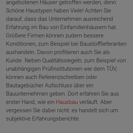
angebotenen Häuser getroffen werden, denn:
Schöne Haustypen haben Viele! Achten Sie
darauf, dass das Unternehmen ausreichend
Erfahrung im Bau von Einfamilienhäusern hat.
Größere Firmen können zudem bessere
Konditionen, zum Beispiel bei Baustofflieferanten
aushandeln. Davon profitieren auch Sie als
Kunde. Neben Qualitätssiegeln, zum Beispiel von
unabhängigen Prüfinstitutionen wie dem TÜV,
können auch Referenzschreiben oder
Bautagebücher Aufschluss über ein
Bauunternehmen geben. Dort erfahren Sie aus
erster Hand, wie ein
Hausbau
verläuft. Aber
vergessen Sie dabei nicht: es handelt sich um
subjektive Erfahrungsberichte.