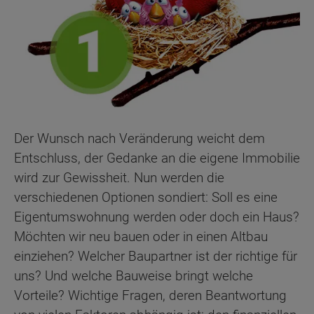
Der Wunsch nach Veränderung weicht dem
Entschluss, der Gedanke an die eigene Immobilie
wird zur Gewissheit. Nun werden die
verschiedenen Optionen sondiert: Soll es eine
Eigentumswohnung werden oder doch ein Haus?
Möchten wir neu bauen oder in einen Altbau
einziehen? Welcher Baupartner ist der richtige für
uns? Und welche Bauweise bringt welche
Vorteile? Wichtige Fragen, deren Beantwortung