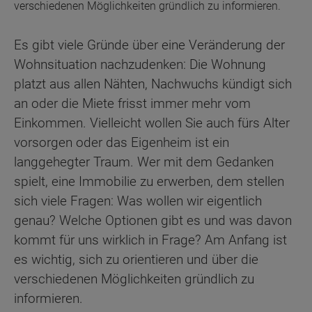
verschiedenen Möglichkeiten gründlich zu informieren.
Es gibt viele Gründe über eine Veränderung der
Wohnsituation nachzudenken: Die Wohnung
platzt aus allen Nähten, Nachwuchs kündigt sich
an oder die Miete frisst immer mehr vom
Einkommen. Vielleicht wollen Sie auch fürs Alter
vorsorgen oder das Eigenheim ist ein
langgehegter Traum. Wer mit dem Gedanken
spielt, eine Immobilie zu erwerben, dem stellen
sich viele Fragen: Was wollen wir eigentlich
genau? Welche Optionen gibt es und was davon
kommt für uns wirklich in Frage? Am Anfang ist
es wichtig, sich zu orientieren und über die
verschiedenen Möglichkeiten gründlich zu
informieren.