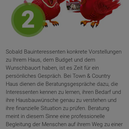
Sobald Bauinteressenten konkrete Vorstellungen
zu Ihrem Haus, dem Budget und dem
Wunschbauort haben, ist es Zeit für ein
persönliches Gespräch. Bei Town & Country
Haus dienen die Beratungsgespräche dazu, die
Interessenten kennen zu lernen, ihren Bedarf und
ihre Hausbauwünsche genau zu verstehen und
ihre finanzielle Situation zu prüfen. Beratung
meint in diesem Sinne eine professionelle
Begleitung der Menschen auf ihrem Weg zu einer