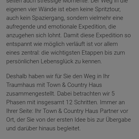
selten auch stressige Momente. Der Weg in die
eigenen vier Wände ist eben keine Spritztour,
auch kein Spaziergang, sondern vielmehr eine
aufregende und emotionale Expedition, die
anzugehen sich lohnt. Damit diese Expedition so
entspannt wie möglich verläuft ist vor allem
eines zentral: die wichtigsten Etappen bis zum
persönlichen Lebensglück zu kennen.
Deshalb haben wir für Sie den Weg in Ihr
Traumhaus mit Town & Country Haus
zusammengestellt. Dabei betrachten wir 5
Phasen mit insgesamt 12 Schritten. Immer an
Ihrer Seite: Ihr Town & Country Haus Partner vor
Ort, der Sie von der ersten Idee bis zur Übergabe
und darüber hinaus begleitet.