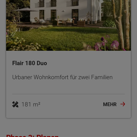
Flair 180 Duo
Urbaner Wohnkomfort für zwei Familien
181 m²
MEHR