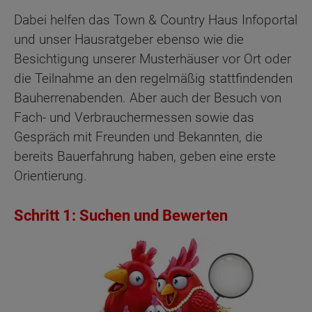
Dabei helfen das Town & Country Haus Infoportal
und unser Hausratgeber ebenso wie die
Besichtigung unserer Musterhäuser vor Ort oder
die Teilnahme an den regelmäßig stattfindenden
Bauherrenabenden. Aber auch der Besuch von
Fach- und Verbrauchermessen sowie das
Gespräch mit Freunden und Bekannten, die
bereits Bauerfahrung haben, geben eine erste
Orientierung.
Schritt 1: Suchen und Bewerten