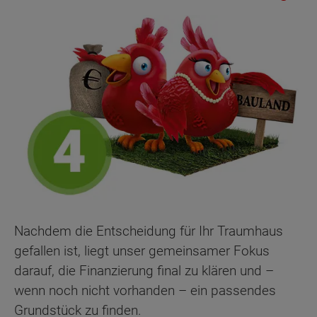
Nachdem die Entscheidung für Ihr Traumhaus
gefallen ist, liegt unser gemeinsamer Fokus
darauf, die Finanzierung final zu klären und –
wenn noch nicht vorhanden – ein passendes
Grundstück zu finden.