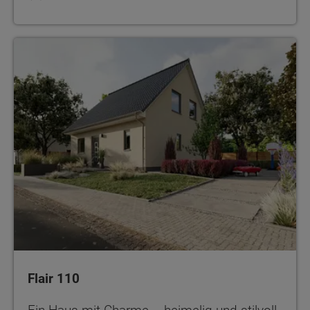
Flair 110