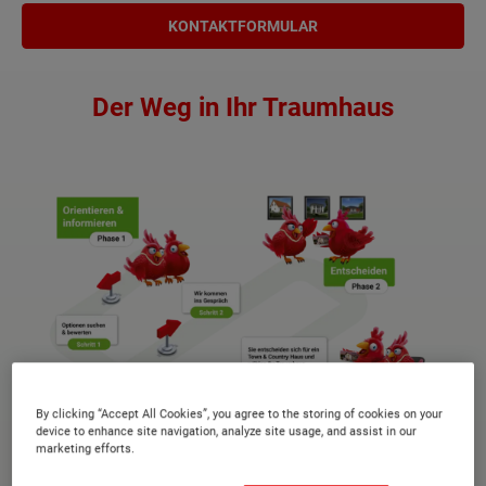
KONTAKTFORMULAR
Der Weg in Ihr Traumhaus
By clicking “Accept All Cookies”, you agree to the storing of cookies on your
device to enhance site navigation, analyze site usage, and assist in our
marketing efforts.