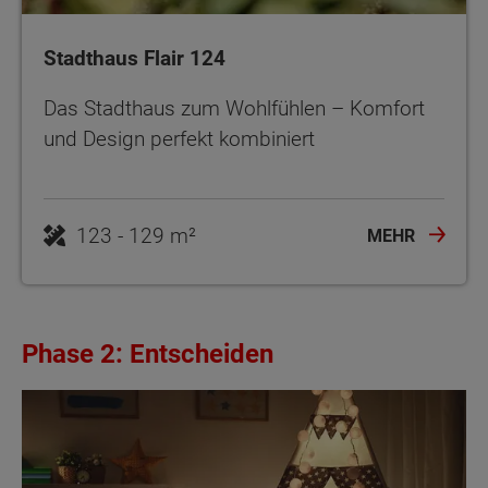
Stadthaus Flair 124
Das Stadthaus zum Wohlfühlen – Komfort
und Design perfekt kombiniert
123 - 129 m²
MEHR
Phase 2: Entscheiden