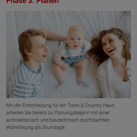
Phase 3: Planen
Mit der Entscheidung für ein Town & Country Haus
arbeiten Sie bereits zu Planungsbeginn mit einer
architektonisch und bautechnisch durchdachten
Wohnlösung als Grundlage.