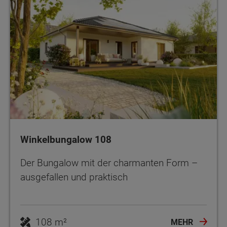
Winkelbungalow 108
Der Bungalow mit der charmanten Form –
ausgefallen und praktisch
108 m²
MEHR