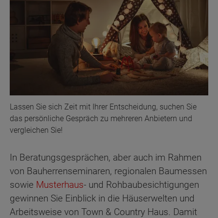
Lassen Sie sich Zeit mit Ihrer Entscheidung, suchen Sie
das persönliche Gespräch zu mehreren Anbietern und
vergleichen Sie!
In Beratungsgesprächen, aber auch im Rahmen
von Bauherrenseminaren, regionalen Baumessen
sowie
Musterhaus
- und Rohbaubesichtigungen
gewinnen Sie Einblick in die Häuserwelten und
Arbeitsweise von Town & Country Haus. Damit