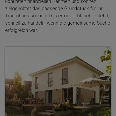
konkreten finanziellen Rahmen und können
zielgerichtet das passende Grundstück für Ihr
Traumhaus suchen. Das ermöglicht nicht zuletzt,
schnell zu handeln, wenn die gemeinsame Suche
erfolgreich war.