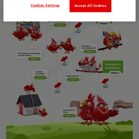
Cookies Settings
Accept All Cookies