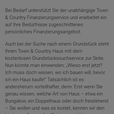
Bei Bedarf unterstützt Sie der unabhängige Town
& Country Finanzierungservice und erarbeitet ein
auf Ihre Bedürfnisse zugeschnittenes
persönliches Finanzierungsangebot.
Auch bei der Suche nach einem Grundstück steht
Ihnen Town & Country Haus mit dem
kostenlosen Grundstückssuchservice zur Seite.
Nun könnte man einwenden: „Wieso erst jetzt?
Ich muss doch wissen, wo ich bauen will, bevor
ich ein Haus kaufe!“ Tatsächlich ist es
andersherum vorteilhafter, denn: Erst wenn Sie
genau wissen, welche Art von Haus – etwa ein
Bungalow, ein Doppelhaus oder doch freistehend
– Sie wollen und was es kostet, kennen wir den