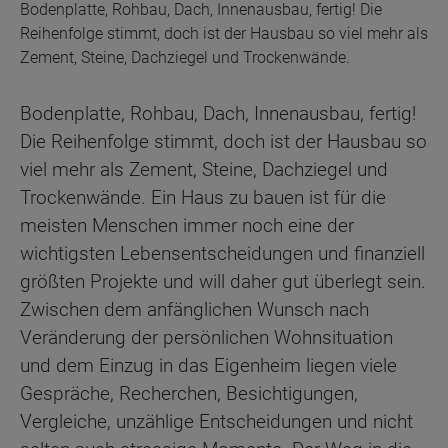
Bodenplatte, Rohbau, Dach, Innenausbau, fertig! Die
Reihenfolge stimmt, doch ist der Hausbau so viel mehr als
Zement, Steine, Dachziegel und Trockenwände.
Bodenplatte, Rohbau, Dach, Innenausbau, fertig!
Die Reihenfolge stimmt, doch ist der Hausbau so
viel mehr als Zement, Steine, Dachziegel und
Trockenwände. Ein Haus zu bauen ist für die
meisten Menschen immer noch eine der
wichtigsten Lebensentscheidungen und finanziell
größten Projekte und will daher gut überlegt sein.
Zwischen dem anfänglichen Wunsch nach
Veränderung der persönlichen Wohnsituation
und dem Einzug in das Eigenheim liegen viele
Gespräche, Recherchen, Besichtigungen,
Vergleiche, unzählige Entscheidungen und nicht