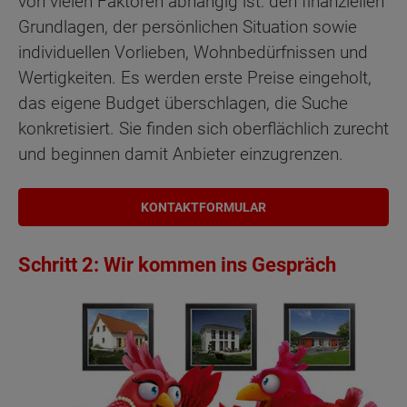
von vielen Faktoren abhängig ist: den finanziellen
Grundlagen, der persönlichen Situation sowie
individuellen Vorlieben, Wohnbedürfnissen und
Wertigkeiten. Es werden erste Preise eingeholt,
das eigene Budget überschlagen, die Suche
konkretisiert. Sie finden sich oberflächlich zurecht
und beginnen damit Anbieter einzugrenzen.
KONTAKTFORMULAR
Schritt 2: Wir kommen ins Gespräch