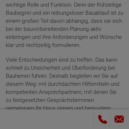
wichtige Rolle und Funktion. Denn der frühzeitige
Baubeginn und ein reibungsloser Bauablauf ist zu
einem großen Teil davon abhängig, dass sie sich
bei der bauvorbereitenden Planung aktiv
einbringen und ihre Anforderungen und Wünsche
klar und rechtzeitig formulieren.
Viele Entscheidungen sind zu treffen. Das kann
schnell zu Unsicherheit und Überforderung bei
Bauherren führen. Deshalb begleiten wir Sie auf
diesem Weg: mit durchdachten Hilfsmitteln und
kompetenten Ansprechpartnern, mit denen Sie
zu festgesetzten Gesprächsterminen
gemeinsam Ihr Haus planen und bemustern.
Schritt 5: Das Bauvorbereitungsgespräch