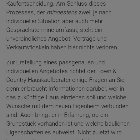
Kaufentscheidung. Am Schluss dieses
Prozesses, der
mindestens
zwei, je nach
individueller Situation aber auch mehr
Gesprächstermine umfasst, steht ein
unverbindliches Angebot. Verträge und
Verkaufsfloskeln haben hier nichts verloren.
Zur Erstellung eines passgenauen und
individuellen Angebotes richtet der Town &
Country Hauskaufberater einige Fragen an Sie,
denn er braucht Informationen darüber, wer in
das zukünftige Haus einziehen soll und welche
Wünsche mit dem neuen Eigenheim verbunden
sind. Auch bringt er in Erfahrung, ob ein
Grundstück vorhanden ist und welche baulichen
Eigenschaften es aufweist. Nicht zuletzt wird