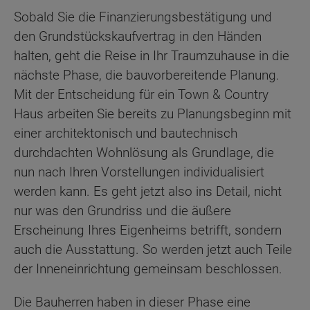
Sobald Sie die Finanzierungsbestätigung und
den Grundstückskaufvertrag in den Händen
halten, geht die Reise in Ihr Traumzuhause in die
nächste Phase, die bauvorbereitende Planung.
Mit der Entscheidung für ein Town & Country
Haus arbeiten Sie bereits zu Planungsbeginn mit
einer architektonisch und bautechnisch
durchdachten Wohnlösung als Grundlage, die
nun nach Ihren Vorstellungen individualisiert
werden kann. Es geht jetzt also ins Detail, nicht
nur was den Grundriss und die äußere
Erscheinung Ihres Eigenheims betrifft, sondern
auch die Ausstattung. So werden jetzt auch Teile
der Inneneinrichtung gemeinsam beschlossen.
Die Bauherren haben in dieser Phase eine