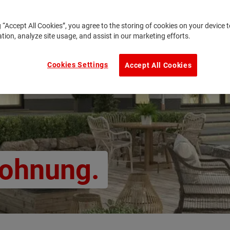
g “Accept All Cookies”, you agree to the storing of cookies on your device
ation, analyze site usage, and assist in our marketing efforts.
Cookies Settings
Accept All Cookies
wohnung.