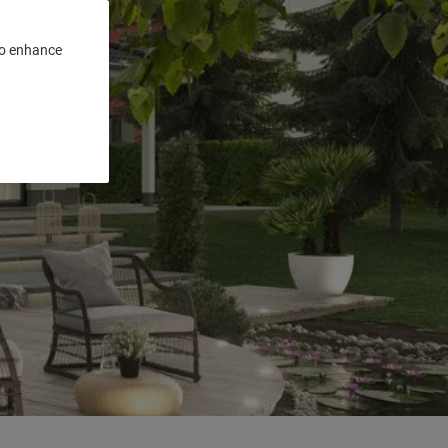
 to enhance