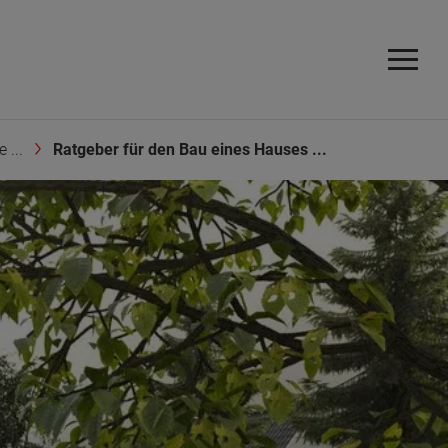
 ...
Ratgeber für den Bau eines Hauses ...