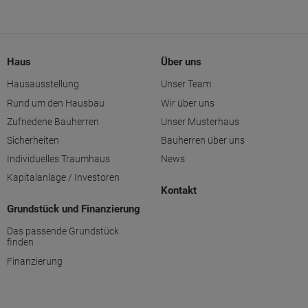
Haus
Über uns
Hausausstellung
Unser Team
Rund um den Hausbau
Wir über uns
Zufriedene Bauherren
Unser Musterhaus
Sicherheiten
Bauherren über uns
Individuelles Traumhaus
News
Kapitalanlage / Investoren
Kontakt
Grundstück und Finanzierung
Das passende Grundstück
finden
Finanzierung