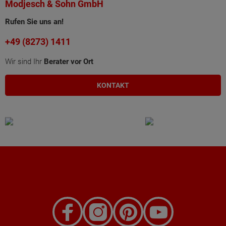
Modjesch & Sohn GmbH
Rufen Sie uns an!
+49 (8273) 1411
Wir sind Ihr
Berater vor Ort
KONTAKT