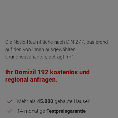
Die Netto-Raumfläche nach DIN 277, basierend
auf den von Ihnen ausgewählten
Grundrissvarianten, beträgt
m².
Ihr Domizil 192 kostenlos und
regional anfragen.
Mehr als
45.000
gebaute Häuser
14-monatige
Festpreisgarantie