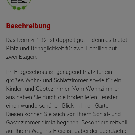
Beschreibung
Das Domizil 192 ist doppelt gut – denn es bietet
Platz und Behaglichkeit für zwei Familien auf
zwei Etagen.
Im Erdgeschoss ist genügend Platz für ein
großes Wohn- und Schlafzimmer sowie für ein
Kinder- und Gästezimmer. Vom Wohnzimmer
aus haben Sie durch die bodentiefen Fenster
einen wunderschönen Blick in Ihren Garten.
Diesen können Sie auch von Ihrem Schlaf- und
Gästezimmer direkt begehen. Besonders reizvoll
auf Ihrem Weg ins Freie ist dabei der überdachte