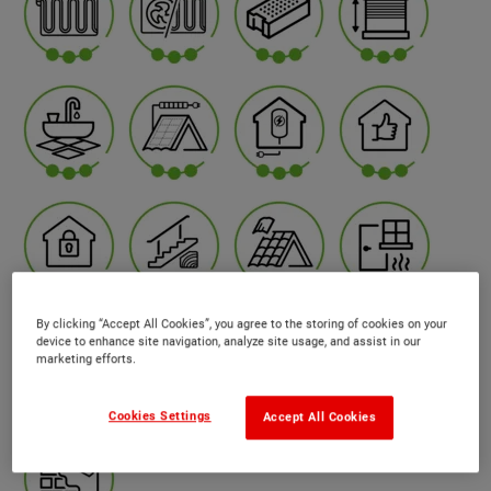
By clicking “Accept All Cookies”, you agree to the storing of cookies on your
device to enhance site navigation, analyze site usage, and assist in our
marketing efforts.
Cookies Settings
Accept All Cookies