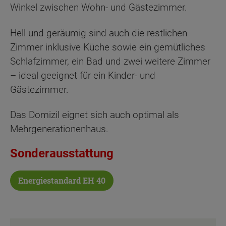
Winkel zwischen Wohn- und Gästezimmer.
Hell und geräumig sind auch die restlichen
Zimmer inklusive Küche sowie ein gemütliches
Schlafzimmer, ein Bad und zwei weitere Zimmer
– ideal geeignet für ein Kinder- und
Gästezimmer.
Das Domizil eignet sich auch optimal als
Mehrgenerationenhaus.
Sonderausstattung
Energiestandard EH 40