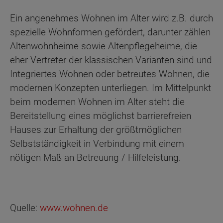
Ein angenehmes Wohnen im Alter wird z.B. durch
spezielle Wohnformen gefördert, darunter zählen
Altenwohnheime sowie Altenpflegeheime, die
eher Vertreter der klassischen Varianten sind und
Integriertes Wohnen oder betreutes Wohnen, die
modernen Konzepten unterliegen. Im Mittelpunkt
beim modernen Wohnen im Alter steht die
Bereitstellung eines möglichst barrierefreien
Hauses zur Erhaltung der größtmöglichen
Selbstständigkeit in Verbindung mit einem
nötigen Maß an Betreuung / Hilfeleistung.
Quelle:
www.wohnen.de