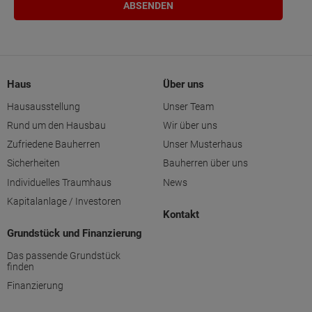
Haus
Über uns
Hausausstellung
Unser Team
Rund um den Hausbau
Wir über uns
Zufriedene Bauherren
Unser Musterhaus
Sicherheiten
Bauherren über uns
Individuelles Traumhaus
News
Kapitalanlage / Investoren
Kontakt
Grundstück und Finanzierung
Das passende Grundstück
finden
Finanzierung