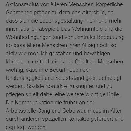
Aktionsradius von älteren Menschen, körperliche
Gebrechen prägen zu dem das Altersbild, so
dass sich die Lebensgestaltung mehr und mehr
innerhäuslich abspielt. Das Wohnumfeld und die
Wohnbedingungen sind von zentraler Bedeutung,
so dass ältere Menschen ihren Alltag noch so
aktiv wie möglich gestalten und bewältigen
können. In erster Linie ist es für ältere Menschen
wichtig, dass ihre Bedürfnisse nach
Unabhängigkeit und Selbstständigkeit befriedigt
werden. Soziale Kontakte zu knüpfen und zu
pflegen spielt dabei eine weitere wichtige Rolle.
Die Kommunikation die früher an der
Arbeitsstelle Gang und Gebe war, muss im Alter
durch anderen speziellen Kontakte gefördert und
gepflegt werden.