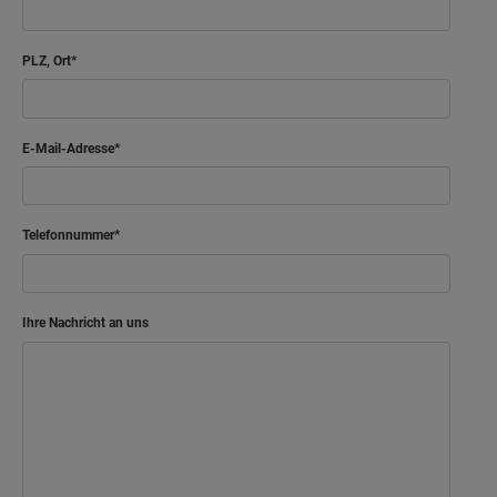
PLZ, Ort
E-Mail-Adresse
Telefonnummer
Ihre Nachricht an uns