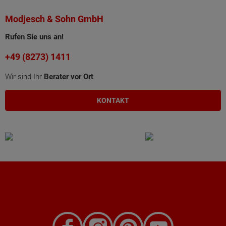
Modjesch & Sohn GmbH
Rufen Sie uns an!
+49 (8273) 1411
Wir sind Ihr
Berater vor Ort
KONTAKT