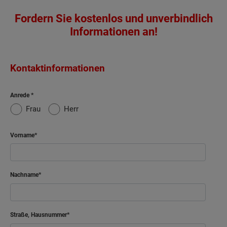
Fordern Sie kostenlos und unverbindlich
Informationen an!
Kontaktinformationen
Anrede
Frau
Herr
Vorname
Nachname
Straße, Hausnummer