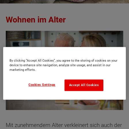
Wohnen im Alter
By clicking “Accept All Cookies”, you agree to the storing of cookies on your
device to enhance site navigation, analyze site usage, and assist in our
marketing efforts.
Cookies Settings
Accept All Cookies
Mit zunehmendem Alter verkleinert sich auch der