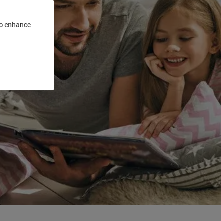
 to enhance