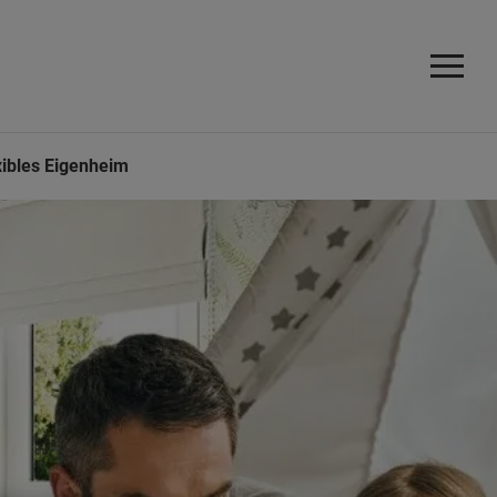
xibles Eigenheim