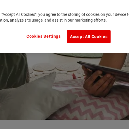
g “Accept All Cookies”, you agree to the storing of cookies on your device
ation, analyze site usage, and assist in our marketing efforts.
Cookies Settings
Accept All Cookies