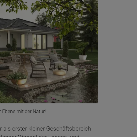
 Ebene mit der Natur!
als erster kleiner Geschäftsbereich