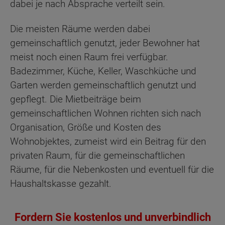
dabei je nach Absprache verteilt sein.
Die meisten Räume werden dabei
gemeinschaftlich genutzt, jeder Bewohner hat
meist noch einen Raum frei verfügbar.
Badezimmer, Küche, Keller, Waschküche und
Garten werden gemeinschaftlich genutzt und
gepflegt. Die Mietbeiträge beim
gemeinschaftlichen Wohnen richten sich nach
Organisation, Größe und Kosten des
Wohnobjektes, zumeist wird ein Beitrag für den
privaten Raum, für die gemeinschaftlichen
Räume, für die Nebenkosten und eventuell für die
Haushaltskasse gezahlt.
Fordern Sie kostenlos und unverbindlich