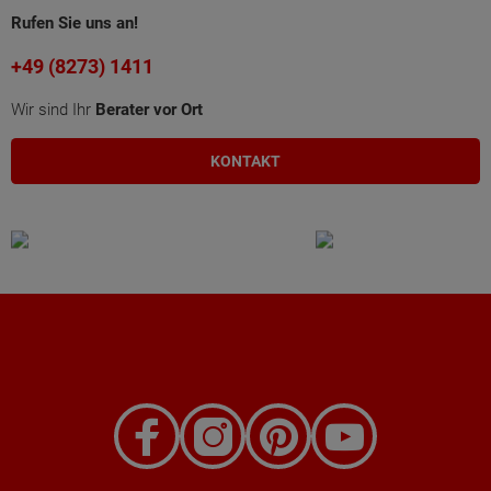
Rufen Sie uns an!
+49 (8273) 1411
Wir sind Ihr
Berater vor Ort
KONTAKT