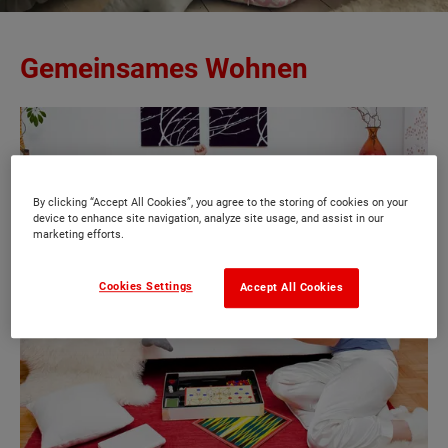
Gemeinsames Wohnen
By clicking “Accept All Cookies”, you agree to the storing of cookies on your
device to enhance site navigation, analyze site usage, and assist in our
marketing efforts.
Cookies Settings
Accept All Cookies