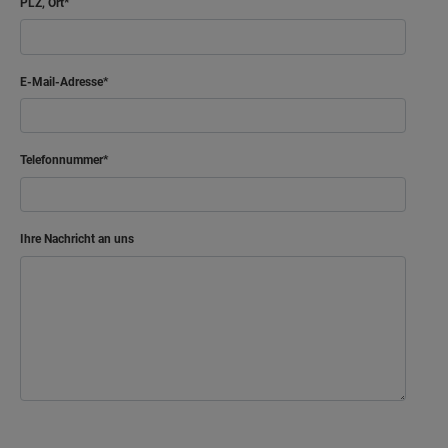
PLZ, Ort
E-Mail-Adresse
Telefonnummer
Ihre Nachricht an uns