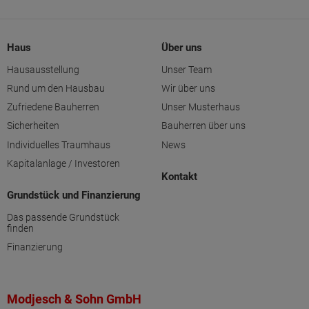
Haus
Über uns
Hausausstellung
Unser Team
Rund um den Hausbau
Wir über uns
Zufriedene Bauherren
Unser Musterhaus
Sicherheiten
Bauherren über uns
Individuelles Traumhaus
News
Kapitalanlage / Investoren
Kontakt
Grundstück und Finanzierung
Das passende Grundstück
finden
Finanzierung
Modjesch & Sohn GmbH