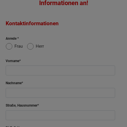
Informationen an!
Kontaktinformationen
Anrede
Frau
Herr
Vorname
Nachname
Straße, Hausnummer