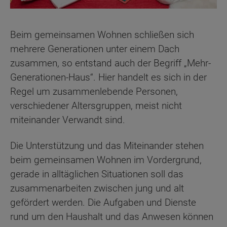
Beim gemeinsamen Wohnen schließen sich
mehrere Generationen unter einem Dach
zusammen, so entstand auch der Begriff „Mehr-
Generationen-Haus“. Hier handelt es sich in der
Regel um zusammenlebende Personen,
verschiedener Altersgruppen, meist nicht
miteinander Verwandt sind.
Die Unterstützung und das Miteinander stehen
beim gemeinsamen Wohnen im Vordergrund,
gerade in alltäglichen Situationen soll das
zusammenarbeiten zwischen jung und alt
gefördert werden. Die Aufgaben und Dienste
rund um den Haushalt und das Anwesen können