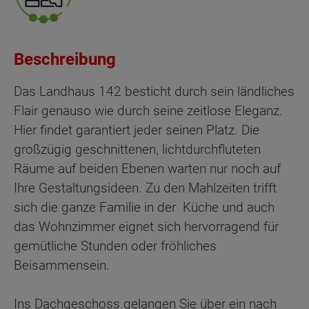
Beschreibung
Das Landhaus 142 besticht durch sein ländliches
Flair genauso wie durch seine zeitlose Eleganz.
Hier findet garantiert jeder seinen Platz. Die
großzügig geschnittenen, lichtdurchfluteten
Räume auf beiden Ebenen warten nur noch auf
Ihre Gestaltungsideen. Zu den Mahlzeiten trifft
sich die ganze Familie in der Küche und auch
das Wohnzimmer eignet sich hervorragend für
gemütliche Stunden oder fröhliches
Beisammensein.
Ins Dachgeschoss gelangen Sie über ein nach