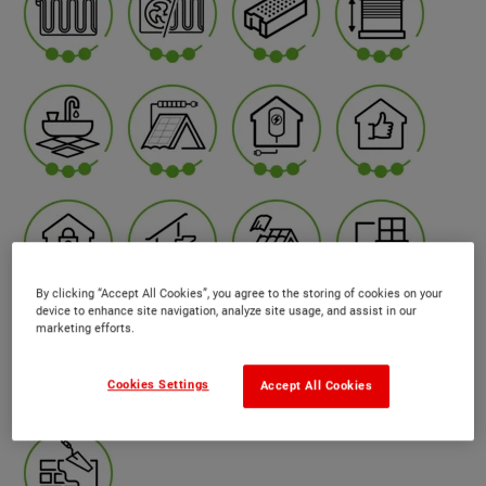
By clicking “Accept All Cookies”, you agree to the storing of cookies on your
device to enhance site navigation, analyze site usage, and assist in our
marketing efforts.
Cookies Settings
Accept All Cookies