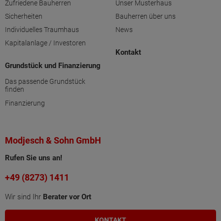
Zufriedene Bauherren
Unser Musterhaus
Sicherheiten
Bauherren über uns
Individuelles Traumhaus
News
Kapitalanlage / Investoren
Kontakt
Grundstück und Finanzierung
Das passende Grundstück
finden
Finanzierung
Modjesch & Sohn GmbH
Rufen Sie uns an!
+49 (8273) 1411
Wir sind Ihr
Berater vor Ort
KONTAKT