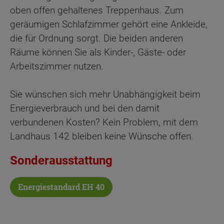
oben offen gehaltenes Treppenhaus. Zum
geräumigen Schlafzimmer gehört eine Ankleide,
die für Ordnung sorgt. Die beiden anderen
Räume können Sie als Kinder-, Gäste- oder
Arbeitszimmer nutzen.
Sie wünschen sich mehr Unabhängigkeit beim
Energieverbrauch und bei den damit
verbundenen Kosten? Kein Problem, mit dem
Landhaus 142 bleiben keine Wünsche offen.
Sonderausstattung
Energiestandard EH 40