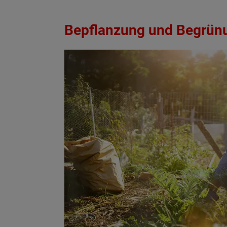
Bepflanzung und Begrün