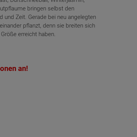
utpflaume bringen selbst den
d und Zeit. Gerade bei neu angelegten
nander pflanzt, denn sie breiten sich
e Größe erreicht haben.
ionen an!