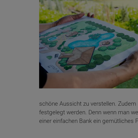
schöne Aussicht zu verstellen. Zudem k
festgelegt werden. Denn wenn man weiß
einer einfachen Bank ein gemütliches 
Wonach möch