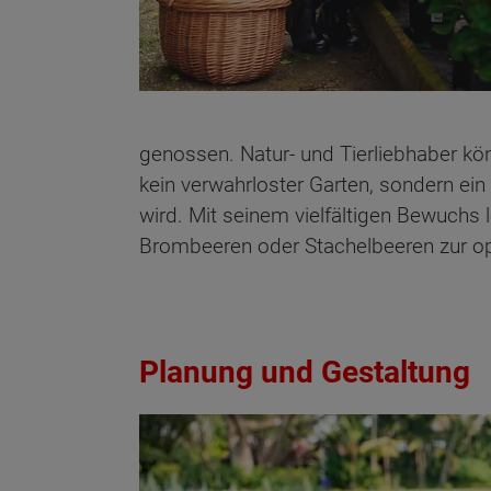
genossen. Natur- und Tierliebhaber kö
kein verwahrloster Garten, sondern ei
wird. Mit seinem vielfältigen Bewuchs
Brombeeren oder Stachelbeeren zur op
Planung und Gestaltung