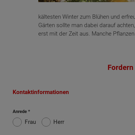
kältesten Winter zum Blühen und erfre
Gärten sollte man dabei darauf achten,
erst mit der Zeit aus. Manche Pflanzen
Fordern 
Kontaktinformationen
Anrede
Frau
Herr