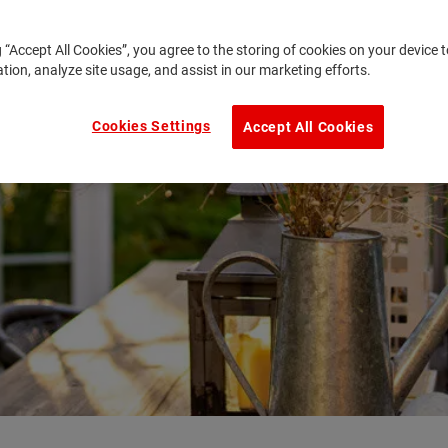
g “Accept All Cookies”, you agree to the storing of cookies on your device
ation, analyze site usage, and assist in our marketing efforts.
Cookies Settings
Accept All Cookies