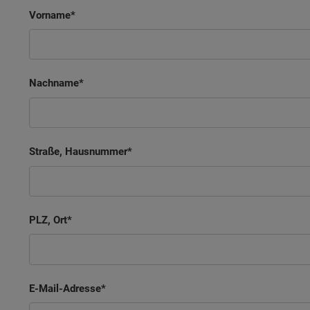
Vorname
Nachname
Straße, Hausnummer
PLZ, Ort
E-Mail-Adresse