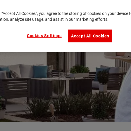
g “Accept All Cookies”, you agree to the storing of cookies on your device
ation, analyze site usage, and assist in our marketing efforts.
Cookies Settings
Accept All Cookies