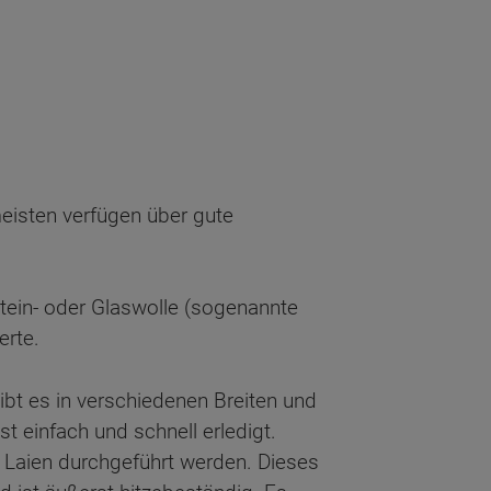
isten verfügen über gute
ein- oder Glaswolle (sogenannte
erte.
ibt es in verschiedenen Breiten und
 einfach und schnell erledigt.
Laien durchgeführt werden. Dieses