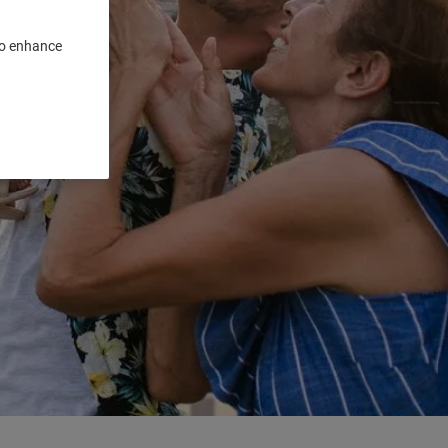
 to enhance