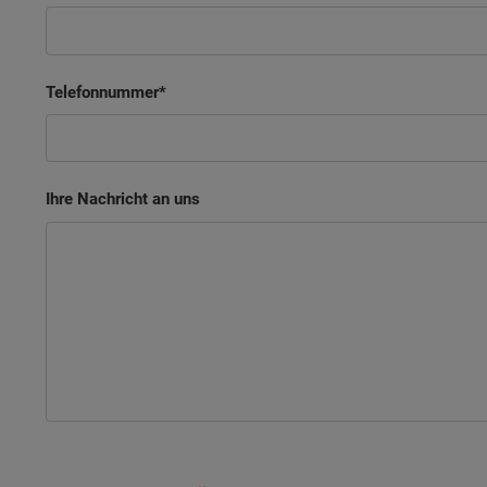
Telefonnummer
Ihre Nachricht an uns