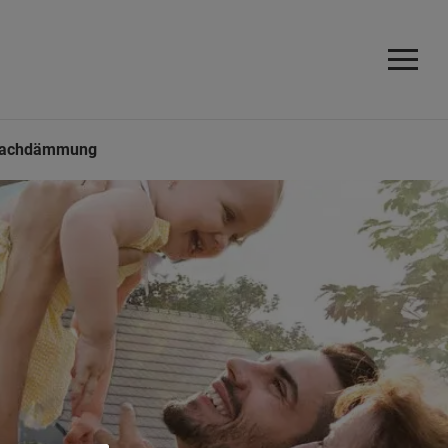
achdämmung