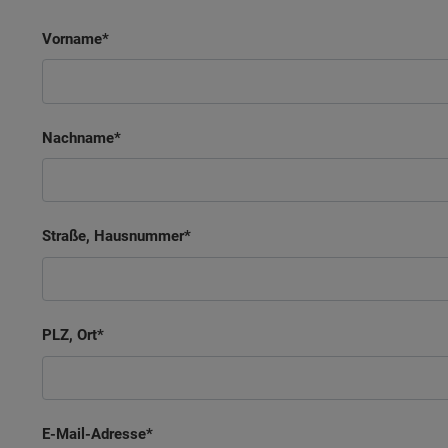
Vorname
Nachname
Straße, Hausnummer
PLZ, Ort
E-Mail-Adresse