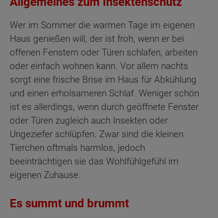
Allgemeines zum Insektenschutz
Wer im Sommer die warmen Tage im eigenen
Haus genießen will, der ist froh, wenn er bei
offenen Fenstern oder Türen schlafen, arbeiten
oder einfach wohnen kann. Vor allem nachts
sorgt eine frische Brise im Haus für Abkühlung
und einen erholsameren Schlaf. Weniger schön
ist es allerdings, wenn durch geöffnete Fenster
oder Türen zugleich auch Insekten oder
Ungeziefer schlüpfen. Zwar sind die kleinen
Tierchen oftmals harmlos, jedoch
beeinträchtigen sie das Wohlfühlgefühl im
eigenen Zuhause.
Es summt und brummt