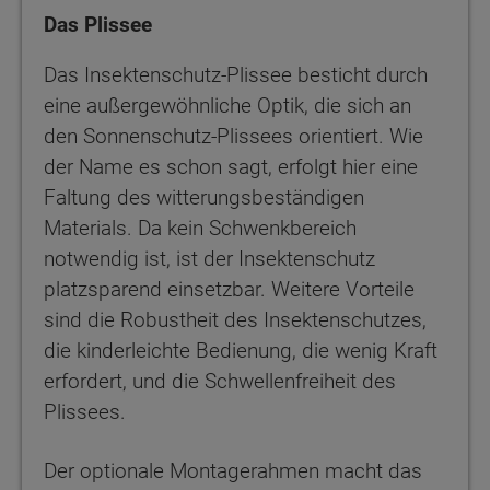
Das Plissee
Das Insektenschutz-Plissee besticht durch
eine außergewöhnliche Optik, die sich an
den Sonnenschutz-Plissees orientiert. Wie
der Name es schon sagt, erfolgt hier eine
Faltung des witterungsbeständigen
Materials. Da kein Schwenkbereich
notwendig ist, ist der Insektenschutz
platzsparend einsetzbar. Weitere Vorteile
sind die Robustheit des Insektenschutzes,
die kinderleichte Bedienung, die wenig Kraft
erfordert, und die Schwellenfreiheit des
Plissees.
Der optionale Montagerahmen macht das