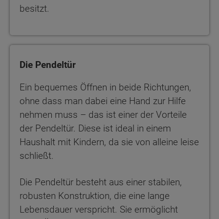
besitzt.
Die Pendeltür
Ein bequemes Öffnen in beide Richtungen,
ohne dass man dabei eine Hand zur Hilfe
nehmen muss – das ist einer der Vorteile
der Pendeltür. Diese ist ideal in einem
Haushalt mit Kindern, da sie von alleine leise
schließt.
Die Pendeltür besteht aus einer stabilen,
robusten Konstruktion, die eine lange
Lebensdauer verspricht. Sie ermöglicht