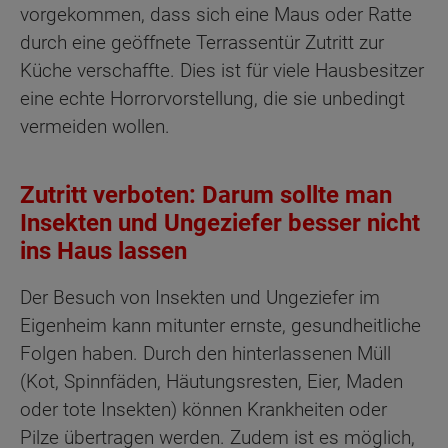
vorgekommen, dass sich eine Maus oder Ratte
durch eine geöffnete Terrassentür Zutritt zur
Küche verschaffte. Dies ist für viele Hausbesitzer
eine echte Horrorvorstellung, die sie unbedingt
vermeiden wollen.
Zutritt verboten: Darum sollte man
Insekten und Ungeziefer besser nicht
ins Haus lassen
Der Besuch von Insekten und Ungeziefer im
Eigenheim kann mitunter ernste, gesundheitliche
Folgen haben. Durch den hinterlassenen Müll
(Kot, Spinnfäden, Häutungsresten, Eier, Maden
oder tote Insekten) können Krankheiten oder
Pilze übertragen werden. Zudem ist es möglich,