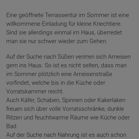
Eine geöffnete Terrassentür im Sommer ist eine
willkommene Einladung für kleine Kriechtiere.
Sind sie allerdings einmal im Haus, überredet
man sie nur schwer wieder zum Gehen:
Auf der Suche nach Süßen verirren sich Ameisen
gern ins Haus. So ist es nicht selten, dass man
im Sommer plötzlich eine Ameisenstraße
vorfindet, welche bis in die Küche oder
Vorratskammer reicht.
Auch Käfer, Schaben, Spinnen oder Kakerlaken
freuen sich über volle Vorratsschränke, dunkle
Ritzen und feuchtwarme Räume wie Küche oder
Bad.
Auf der Suche nach Nahrung ist es auch schon