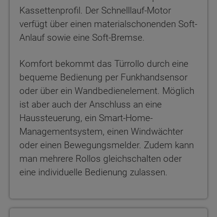
Kassettenprofil. Der Schnelllauf-Motor
verfügt über einen materialschonenden Soft-
Anlauf sowie eine Soft-Bremse.
Komfort bekommt das Türrollo durch eine
bequeme Bedienung per Funkhandsensor
oder über ein Wandbedienelement. Möglich
ist aber auch der Anschluss an eine
Haussteuerung, ein Smart-Home-
Managementsystem, einen Windwächter
oder einen Bewegungsmelder. Zudem kann
man mehrere Rollos gleichschalten oder
eine individuelle Bedienung zulassen.