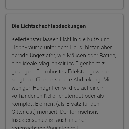
Die Lichtschachtabdeckungen
Kellerfenster lassen Licht in die Nutz- und
Hobbyräume unter dem Haus, bieten aber
gerade Ungeziefer, wie Mäusen oder Ratten,
eine ideale Möglichkeit ins Eigenheim zu
gelangen. Ein robustes Edelstahlgewebe
sorgt hier für eine sichere Abdeckung. Mit
wenigen Handgriffen wird es auf einem
vorhandenen Kellerfensterrost oder als
Komplett-Element (als Ersatz für den
Gitterrost) montiert. Der formschöne
Insektenschutz ist auch in einer
regensicheren Varianten mit