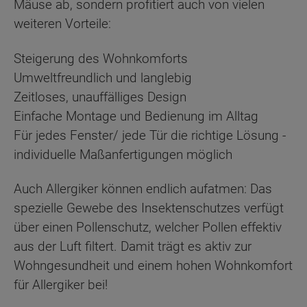
Mäuse ab, sondern profitiert auch von vielen
weiteren Vorteile:
Steigerung des Wohnkomforts
Umweltfreundlich und langlebig
Zeitloses, unauffälliges Design
Einfache Montage und Bedienung im Alltag
Für jedes Fenster/ jede Tür die richtige Lösung -
individuelle Maßanfertigungen möglich
Auch Allergiker können endlich aufatmen: Das
spezielle Gewebe des Insektenschutzes verfügt
über einen Pollenschutz, welcher Pollen effektiv
aus der Luft filtert. Damit trägt es aktiv zur
Wohngesundheit und einem hohen Wohnkomfort
für Allergiker bei!