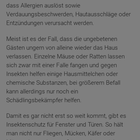
dass Allergien auslöst sowie
Verdauungsbeschwerden, Hautausschläge oder
Entzündungen verursacht werden.
Meist ist es der Fall, dass die ungebetenen
Gästen ungern von alleine wieder das Haus
verlassen. Einzelne Mäuse oder Ratten lassen
sich zwar mit einer Falle fangen und gegen
Insekten helfen einige Hausmittelchen oder
chemische Substanzen, bei größerem Befall
kann allerdings nur noch ein
Schädlingsbekämpfer helfen.
Damit es gar nicht erst so weit kommt, gibt es
Insektenschutz für Fenster und Türen. So hält
man nicht nur Fliegen, Mücken, Käfer oder