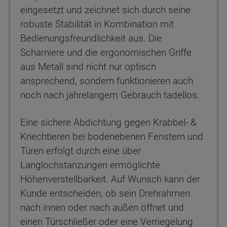
eingesetzt und zeichnet sich durch seine
robuste Stabilität in Kombination mit
Bedienungsfreundlichkeit aus. Die
Scharniere und die ergonomischen Griffe
aus Metall sind nicht nur optisch
ansprechend, sondern funktionieren auch
noch nach jahrelangem Gebrauch tadellos.
Eine sichere Abdichtung gegen Krabbel- &
Kriechtieren bei bodenebenen Fenstern und
Türen erfolgt durch eine über
Langlochstanzungen ermöglichte
Höhenverstellbarkeit. Auf Wunsch kann der
Kunde entscheiden, ob sein Drehrahmen
nach innen oder nach außen öffnet und
einen Türschließer oder eine Verriegelung