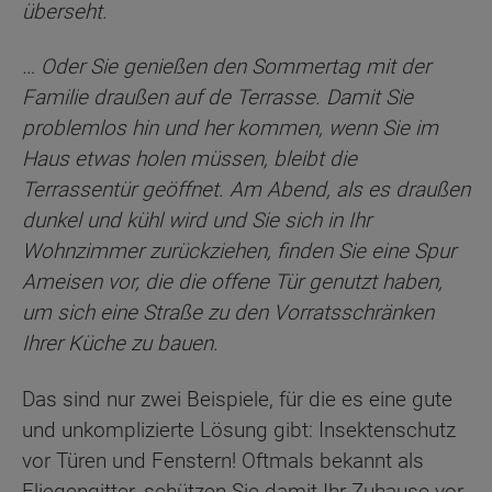
überseht.
… Oder Sie genießen den Sommertag mit der
Familie draußen auf de Terrasse. Damit Sie
problemlos hin und her kommen, wenn Sie im
Haus etwas holen müssen, bleibt die
Terrassentür geöffnet. Am Abend, als es draußen
dunkel und kühl wird und Sie sich in Ihr
Wohnzimmer zurückziehen, finden Sie eine Spur
Ameisen vor, die die offene Tür genutzt haben,
um sich eine Straße zu den Vorratsschränken
Ihrer Küche zu bauen.
Das sind nur zwei Beispiele, für die es eine gute
und unkomplizierte Lösung gibt: Insektenschutz
vor Türen und Fenstern! Oftmals bekannt als
Fliegengitter, schützen Sie damit Ihr Zuhause vor