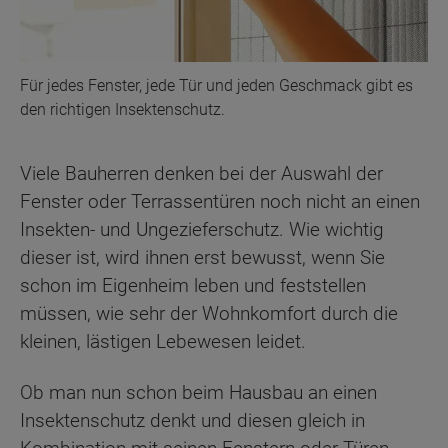
Für jedes Fenster, jede Tür und jeden Geschmack gibt es
den richtigen Insektenschutz.
Viele Bauherren denken bei der Auswahl der
Fenster oder Terrassentüren noch nicht an einen
Insekten- und Ungezieferschutz. Wie wichtig
dieser ist, wird ihnen erst bewusst, wenn Sie
schon im Eigenheim leben und feststellen
müssen, wie sehr der Wohnkomfort durch die
kleinen, lästigen Lebewesen leidet.
Ob man nun schon beim Hausbau an einen
Insektenschutz denkt und diesen gleich in