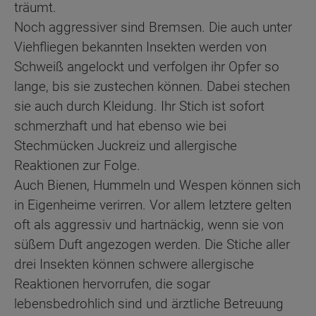
träumt.
Noch aggressiver sind Bremsen. Die auch unter
Viehfliegen bekannten Insekten werden von
Schweiß angelockt und verfolgen ihr Opfer so
lange, bis sie zustechen können. Dabei stechen
sie auch durch Kleidung. Ihr Stich ist sofort
schmerzhaft und hat ebenso wie bei
Stechmücken Juckreiz und allergische
Reaktionen zur Folge.
Auch Bienen, Hummeln und Wespen können sich
in Eigenheime verirren. Vor allem letztere gelten
oft als aggressiv und hartnäckig, wenn sie von
süßem Duft angezogen werden. Die Stiche aller
drei Insekten können schwere allergische
Reaktionen hervorrufen, die sogar
lebensbedrohlich sind und ärztliche Betreuung