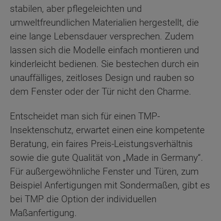
stabilen, aber pflegeleichten und
umweltfreundlichen Materialien hergestellt, die
eine lange Lebensdauer versprechen. Zudem
lassen sich die Modelle einfach montieren und
kinderleicht bedienen. Sie bestechen durch ein
unauffälliges, zeitloses Design und rauben so
dem Fenster oder der Tür nicht den Charme.
Entscheidet man sich für einen TMP-
Insektenschutz, erwartet einen eine kompetente
Beratung, ein faires Preis-Leistungsverhältnis
sowie die gute Qualität von „Made in Germany“.
Für außergewöhnliche Fenster und Türen, zum
Beispiel Anfertigungen mit Sondermaßen, gibt es
bei TMP die Option der individuellen
Maßanfertigung.