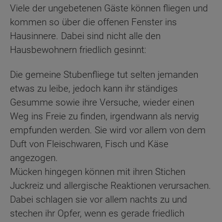
Viele der ungebetenen Gäste können fliegen und
kommen so über die offenen Fenster ins
Hausinnere. Dabei sind nicht alle den
Hausbewohnern friedlich gesinnt:
Die gemeine Stubenfliege tut selten jemanden
etwas zu leibe, jedoch kann ihr ständiges
Gesumme sowie ihre Versuche, wieder einen
Weg ins Freie zu finden, irgendwann als nervig
empfunden werden. Sie wird vor allem von dem
Duft von Fleischwaren, Fisch und Käse
angezogen.
Mücken hingegen können mit ihren Stichen
Juckreiz und allergische Reaktionen verursachen.
Dabei schlagen sie vor allem nachts zu und
stechen ihr Opfer, wenn es gerade friedlich