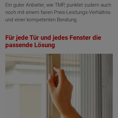
Ein guter Anbieter, wie TMP, punktet zudem auch
noch mit einem fairen Preis-Leistungs-Verhältnis
und einer kompetenten Beratung.
Für jede Tür und jedes Fenster die
passende Lösung