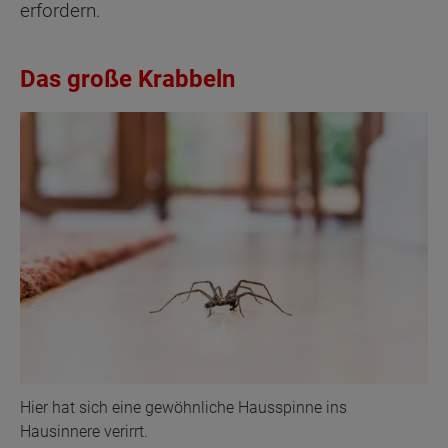
erfordern.
Das große Krabbeln
Hier hat sich eine gewöhnliche Hausspinne ins
Hausinnere verirrt.