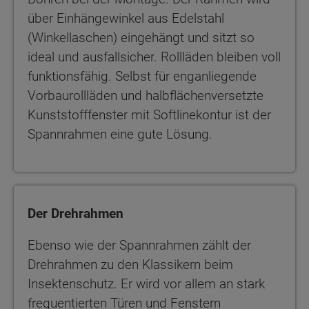
über Einhängewinkel aus Edelstahl
(Winkellaschen) eingehängt und sitzt so
ideal und ausfallsicher. Rollläden bleiben voll
funktionsfähig. Selbst für enganliegende
Vorbaurollläden und halbflächenversetzte
Kunststofffenster mit Softlinekontur ist der
Spannrahmen eine gute Lösung.
Der Drehrahmen
Ebenso wie der Spannrahmen zählt der
Drehrahmen zu den Klassikern beim
Insektenschutz. Er wird vor allem an stark
frequentierten Türen und Fenstern