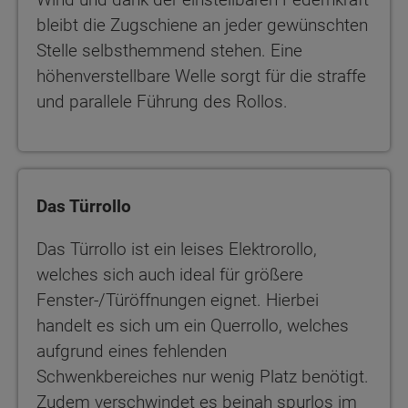
bleibt die Zugschiene an jeder gewünschten
Stelle selbsthemmend stehen. Eine
höhenverstellbare Welle sorgt für die straffe
und parallele Führung des Rollos.
Das Türrollo
Das Türrollo ist ein leises Elektrorollo,
welches sich auch ideal für größere
Fenster-/Türöffnungen eignet. Hierbei
handelt es sich um ein Querrollo, welches
aufgrund eines fehlenden
Schwenkbereiches nur wenig Platz benötigt.
Zudem verschwindet es beinah spurlos im