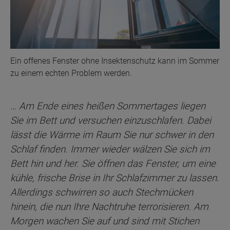
Ein offenes Fenster ohne Insektenschutz kann im Sommer
zu einem echten Problem werden.
… Am Ende eines heißen Sommertages liegen
Sie im Bett und versuchen einzuschlafen. Dabei
lässt die Wärme im Raum Sie nur schwer in den
Schlaf finden. Immer wieder wälzen Sie sich im
Bett hin und her. Sie öffnen das Fenster, um eine
kühle, frische Brise in Ihr Schlafzimmer zu lassen.
Allerdings schwirren so auch Stechmücken
hinein, die nun Ihre Nachtruhe terrorisieren. Am
Morgen wachen Sie auf und sind mit Stichen