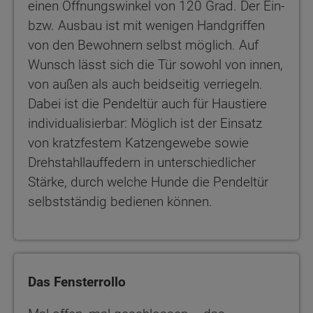
einen Öffnungswinkel von 120 Grad. Der Ein-
bzw. Ausbau ist mit wenigen Handgriffen
von den Bewohnern selbst möglich. Auf
Wunsch lässt sich die Tür sowohl von innen,
von außen als auch beidseitig verriegeln.
Dabei ist die Pendeltür auch für Haustiere
individualisierbar: Möglich ist der Einsatz
von kratzfestem Katzengewebe sowie
Drehstahllauffedern in unterschiedlicher
Stärke, durch welche Hunde die Pendeltür
selbstständig bedienen können.
Das Fensterrollo