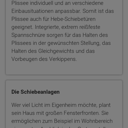
Plissee individuell und an verschiedene
Einbausituationen anpassbar. Somit ist das
Plissee auch für Hebe-Schiebetüren
geeignet. Integrierte, extrem reißfeste
Spannschnüre sorgen für das Halten des
Plissees in der gewünschten Stellung, das
Halten des Gleichgewichts und das
Vorbeugen des Verkippens.
Die Schiebeanlagen
Wer viel Licht im Eigenheim möchte, plant
sein Haus mit großen Fensterfronten. Sie
ermöglichen zum Beispiel im Wohnbereich