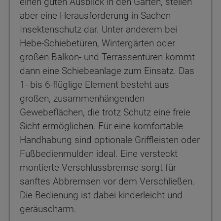
einen guten Ausblick in den Garten, stellen
aber eine Herausforderung in Sachen
Insektenschutz dar. Unter anderem bei
Hebe-Schiebetüren, Wintergärten oder
großen Balkon- und Terrassentüren kommt
dann eine Schiebeanlage zum Einsatz. Das
1- bis 6-flüglige Element besteht aus
großen, zusammenhängenden
Gewebeflächen, die trotz Schutz eine freie
Sicht ermöglichen. Für eine komfortable
Handhabung sind optionale Griffleisten oder
Fußbedienmulden ideal. Eine versteckt
montierte Verschlussbremse sorgt für
sanftes Abbremsen vor dem Verschließen.
Die Bedienung ist dabei kinderleicht und
geräuscharm.