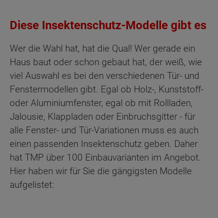
Diese Insektenschutz-Modelle gibt es
Wer die Wahl hat, hat die Qual! Wer gerade ein
Haus baut oder schon gebaut hat, der weiß, wie
viel Auswahl es bei den verschiedenen Tür- und
Fenstermodellen gibt. Egal ob Holz-, Kunststoff-
oder Aluminiumfenster, egal ob mit Rollladen,
Jalousie, Klappladen oder Einbruchsgitter - für
alle Fenster- und Tür-Variationen muss es auch
einen passenden Insektenschutz geben. Daher
hat TMP über 100 Einbauvarianten im Angebot.
Hier haben wir für Sie die gängigsten Modelle
aufgelistet: