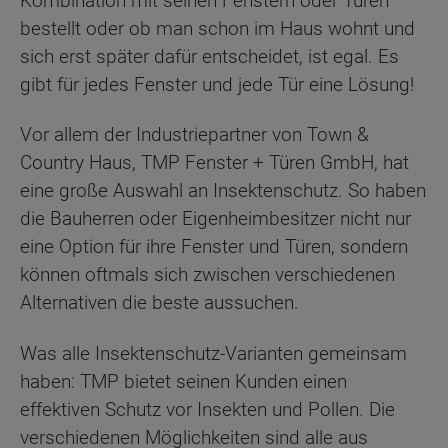
Kombination mit seinen Fenstern oder Türen
bestellt oder ob man schon im Haus wohnt und
sich erst später dafür entscheidet, ist egal. Es
gibt für jedes Fenster und jede Tür eine Lösung!
Vor allem der Industriepartner von Town &
Country Haus, TMP Fenster + Türen GmbH, hat
eine große Auswahl an Insektenschutz. So haben
die Bauherren oder Eigenheimbesitzer nicht nur
eine Option für ihre Fenster und Türen, sondern
können oftmals sich zwischen verschiedenen
Alternativen die beste aussuchen.
Was alle Insektenschutz-Varianten gemeinsam
haben: TMP bietet seinen Kunden einen
effektiven Schutz vor Insekten und Pollen. Die
verschiedenen Möglichkeiten sind alle aus