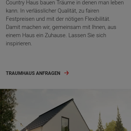
Country Haus bauen Träume in denen man leben
kann. In verlässlicher Qualität, zu fairen
Festpreisen und mit der nötigen Flexibilität.
Damit machen wir, gemeinsam mit Ihnen, aus
einem Haus ein Zuhause. Lassen Sie sich
inspirieren.
TRAUMHAUS ANFRAGEN