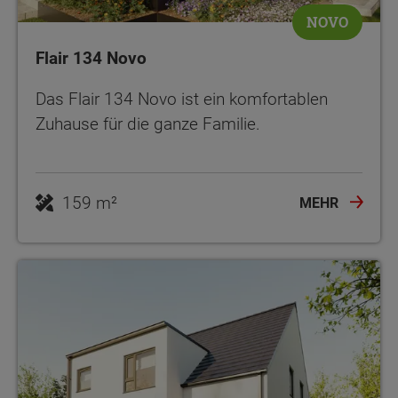
NOVO
Flair 134 Novo
Das Flair 134 Novo ist ein komfortablen
Zuhause für die ganze Familie.
159 m²
MEHR