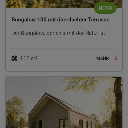
NOVO
Bungalow 100 mit überdachter Terrasse
Der Bungalow, der eins mit der Natur ist
112 m²
MEHR