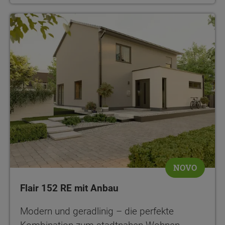
NOVO
Flair 152 RE mit Anbau
Modern und geradlinig – die perfekte