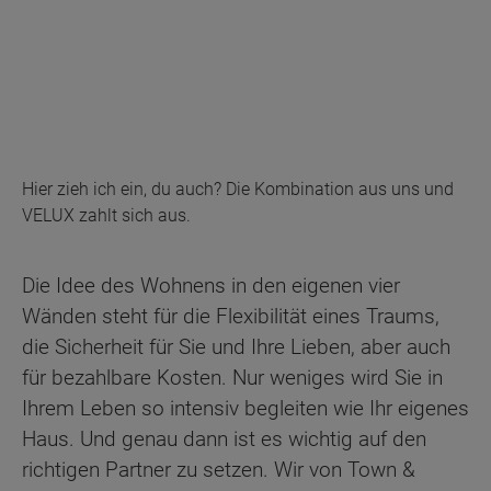
Hier zieh ich ein, du auch? Die Kombination aus uns und
VELUX zahlt sich aus.
Die Idee des Wohnens in den eigenen vier
Wänden steht für die Flexibilität eines Traums,
die Sicherheit für Sie und Ihre Lieben, aber auch
für bezahlbare Kosten. Nur weniges wird Sie in
Ihrem Leben so intensiv begleiten wie Ihr eigenes
Haus. Und genau dann ist es wichtig auf den
richtigen Partner zu setzen. Wir von Town &