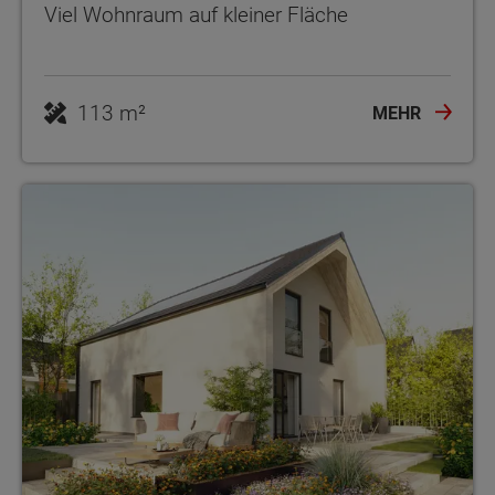
Viel Wohnraum auf kleiner Fläche
113 m²
MEHR