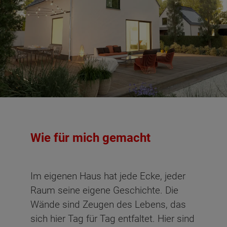
Wie für mich gemacht
Im eigenen Haus hat jede Ecke, jeder
Raum seine eigene Geschichte. Die
Wände sind Zeugen des Lebens, das
sich hier Tag für Tag entfaltet. Hier sind