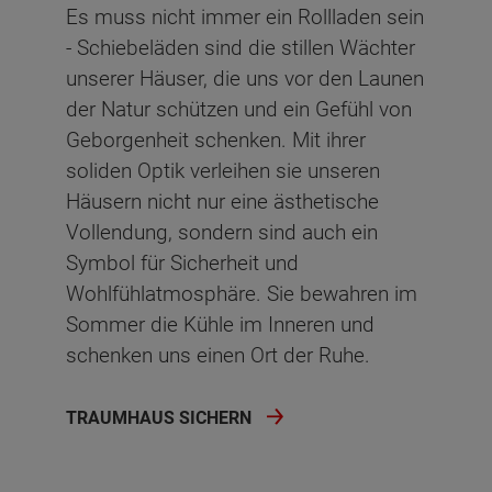
Es muss nicht immer ein Rollladen sein
- Schiebeläden sind die stillen Wächter
unserer Häuser, die uns vor den Launen
der Natur schützen und ein Gefühl von
Geborgenheit schenken. Mit ihrer
soliden Optik verleihen sie unseren
Häusern nicht nur eine ästhetische
Vollendung, sondern sind auch ein
Symbol für Sicherheit und
Wohlfühlatmosphäre. Sie bewahren im
Sommer die Kühle im Inneren und
schenken uns einen Ort der Ruhe.
TRAUMHAUS SICHERN