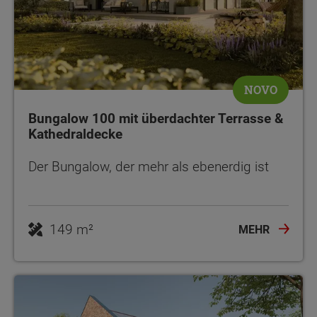
NOVO
Bungalow 100 mit überdachter Terrasse &
Kathedraldecke
Der Bungalow, der mehr als ebenerdig ist
149 m²
MEHR