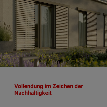
Vollendung im Zeichen der
Nachhaltigkeit