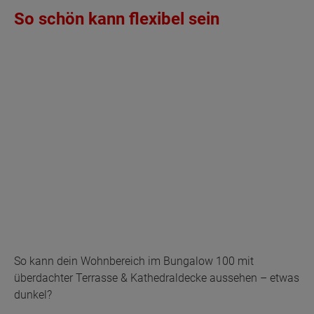
So schön kann flexibel sein
So kann dein Wohnbereich im Bungalow 100 mit
überdachter Terrasse & Kathedraldecke aussehen – etwas
dunkel?