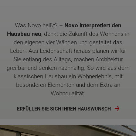
Was Novo heißt? –
Novo interpretiert den
Hausbau neu
, denkt die Zukunft des Wohnens in
den eigenen vier Wänden und gestaltet das
Leben. Aus Leidenschaft heraus planen wir für
Sie entlang des Alltags, machen Architektur
greifbar und denken nachhaltig. So wird aus dem
klassischen Hausbau ein Wohnerlebnis, mit
besonderen Elementen und dem Extra an
Wohnqualität.
ERFÜLLEN SIE SICH IHREN HAUSWUNSCH