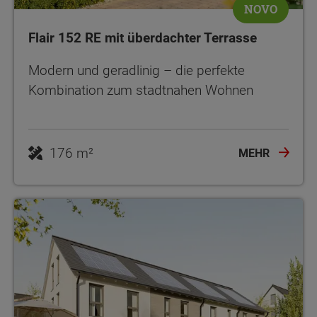
NOVO
Flair 152 RE mit überdachter Terrasse
Modern und geradlinig – die perfekte
Kombination zum stadtnahen Wohnen
176 m²
MEHR