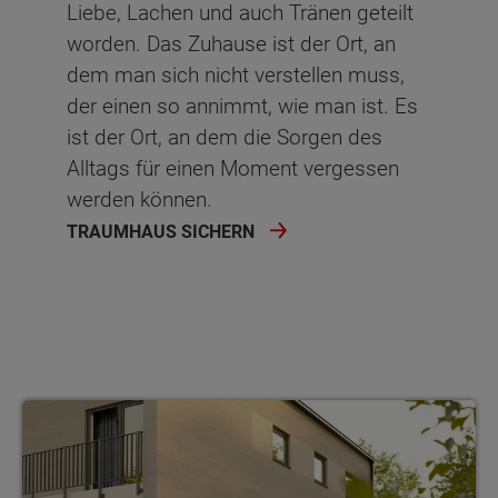
Liebe, Lachen und auch Tränen geteilt
worden. Das Zuhause ist der Ort, an
dem man sich nicht verstellen muss,
der einen so annimmt, wie man ist. Es
ist der Ort, an dem die Sorgen des
Alltags für einen Moment vergessen
werden können.
TRAUMHAUS SICHERN