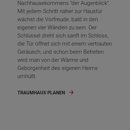
Nachhausekommens "der Augenblick".
Mit jedem Schritt näher zur Haustür
wächst die Vorfreude, bald in den
eigenen vier Wänden zu sein. Der
Schlüssel dreht sich sanft im Schloss,
die Tür öffnet sich mit einem vertrauten
Geräusch, und schon beim Betreten
wird man von der Wärme und
Geborgenheit des eigenen Heims
umhüllt.
TRAUMHAUS PLANEN