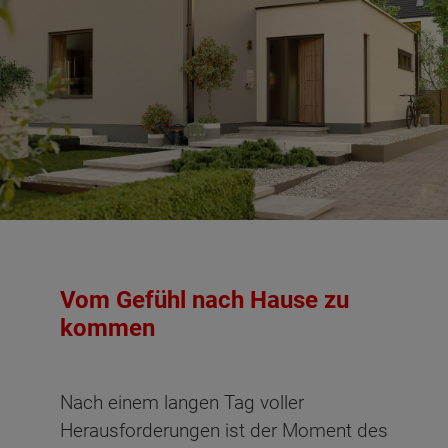
Vom Gefühl nach Hause zu
kommen
Nach einem langen Tag voller
Herausforderungen ist der Moment des