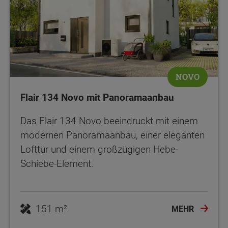
NOVO
Flair 134 Novo mit Panoramaanbau
Das Flair 134 Novo beeindruckt mit einem
modernen Panoramaanbau, einer eleganten
Lofttür und einem großzügigen Hebe-
Schiebe-Element.
151 m²
MEHR