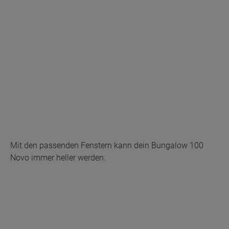
Mit den passenden Fenstern kann dein Bungalow 100
Novo immer heller werden.