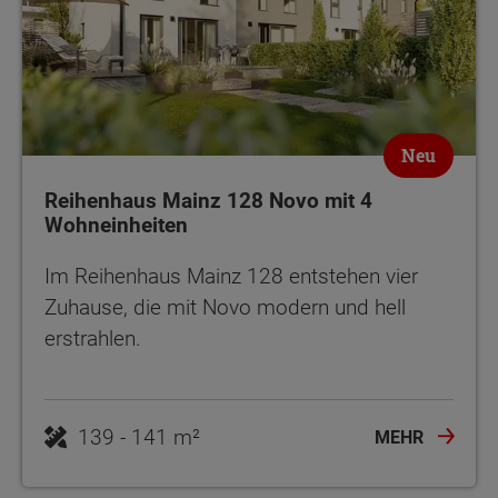
Neu
Reihenhaus Mainz 128 Novo mit 4
Wohneinheiten
Im Reihenhaus Mainz 128 entstehen vier
Zuhause, die mit Novo modern und hell
erstrahlen.
139 - 141 m²
MEHR