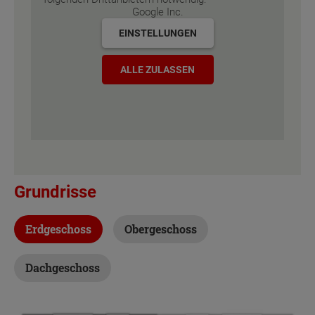
Google Inc.
EINSTELLUNGEN
ALLE ZULASSEN
Grundrisse
Erdgeschoss
Obergeschoss
Dachgeschoss