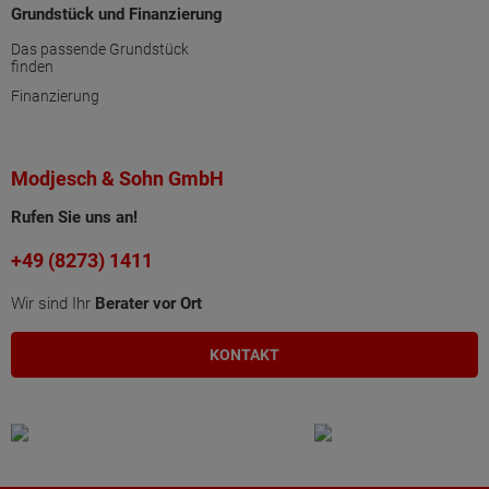
Grundstück und Finanzierung
Das passende Grundstück
finden
Finanzierung
Modjesch & Sohn GmbH
Rufen Sie uns an!
+49 (8273) 1411
Wir sind Ihr
Berater vor Ort
KONTAKT