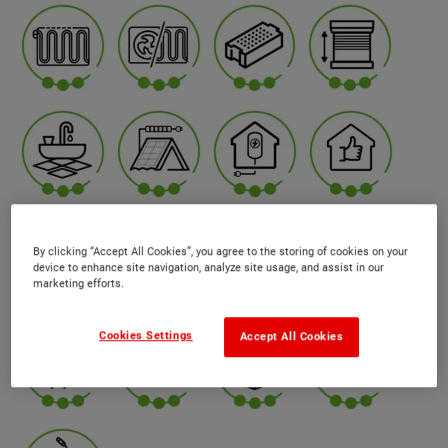
By clicking “Accept All Cookies”, you agree to the storing of cookies on your
device to enhance site navigation, analyze site usage, and assist in our
marketing efforts.
Cookies Settings
Accept All Cookies