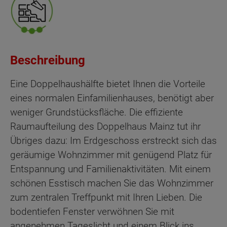
Beschreibung
Eine Doppelhaushälfte bietet Ihnen die Vorteile
eines normalen Einfamilienhauses, benötigt aber
weniger Grundstücksfläche. Die effiziente
Raumaufteilung des Doppelhaus Mainz tut ihr
Übriges dazu: Im Erdgeschoss erstreckt sich das
geräumige Wohnzimmer mit genügend Platz für
Entspannung und Familienaktivitäten. Mit einem
schönen Esstisch machen Sie das Wohnzimmer
zum zentralen Treffpunkt mit Ihren Lieben. Die
bodentiefen Fenster verwöhnen Sie mit
angenehmen Tageslicht und einem Blick ins