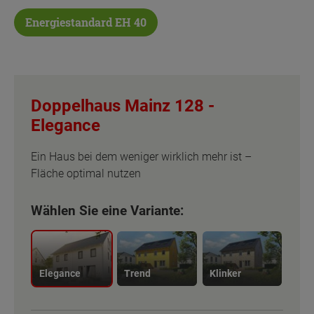
Energiestandard EH 40
Doppelhaus Mainz 128 -
Elegance
Ein Haus bei dem weniger wirklich mehr ist –
Fläche optimal nutzen
Wählen Sie eine Variante:
Elegance
Trend
Klinker