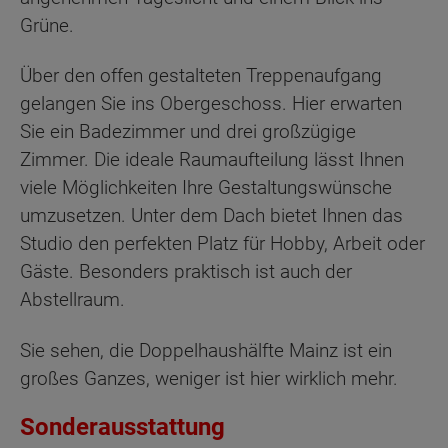
Grüne.
Über den offen gestalteten Treppenaufgang
gelangen Sie ins Obergeschoss. Hier erwarten
Sie ein Badezimmer und drei großzügige
Zimmer. Die ideale Raumaufteilung lässt Ihnen
viele Möglichkeiten Ihre Gestaltungswünsche
umzusetzen. Unter dem Dach bietet Ihnen das
Studio den perfekten Platz für Hobby, Arbeit oder
Gäste. Besonders praktisch ist auch der
Abstellraum.
Sie sehen, die Doppelhaushälfte Mainz ist ein
großes Ganzes, weniger ist hier wirklich mehr.
Sonderausstattung