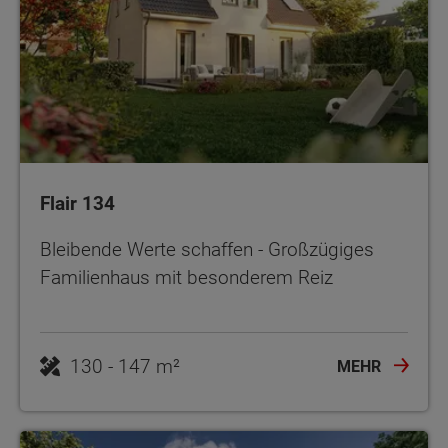
Flair 134
Bleibende Werte schaffen - Großzügiges
Familienhaus mit besonderem Reiz
130 - 147 m²
MEHR