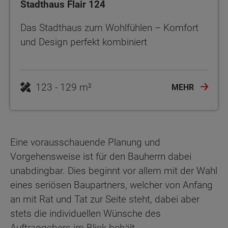
Stadthaus Flair 124
Das Stadthaus zum Wohlfühlen – Komfort
und Design perfekt kombiniert
123 - 129 m²
MEHR
Eine vorausschauende Planung und
Vorgehensweise ist für den Bauherrn dabei
unabdingbar. Dies beginnt vor allem mit der Wahl
eines seriösen Baupartners, welcher von Anfang
an mit Rat und Tat zur Seite steht, dabei aber
stets die individuellen Wünsche des
Auftraggebers im Blick behält.