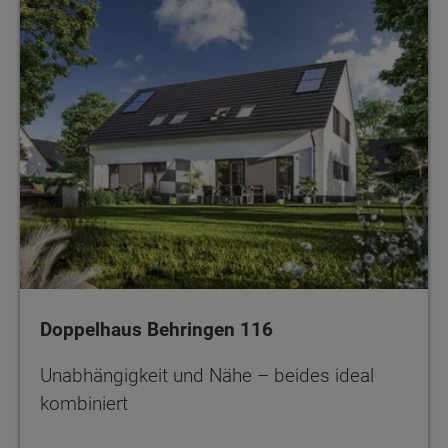
Doppelhaus Behringen 116
Unabhängigkeit und Nähe – beides ideal
kombiniert