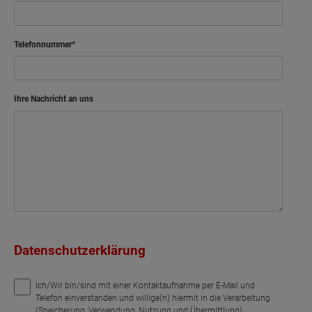
Telefonnummer
Ihre Nachricht an uns
Datenschutzerklärung
Ich/Wir bin/sind mit einer Kontaktaufnahme per E-Mail und
Telefon einverstanden und willige(n) hiermit in die Verarbeitung
(Speicherung, Verwendung, Nutzung und Übermittlung)