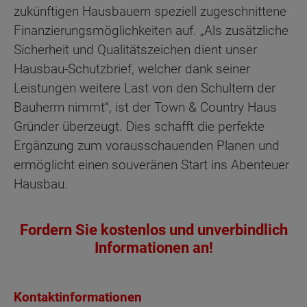
zukünftigen Hausbauern speziell zugeschnittene
Finanzierungsmöglichkeiten auf. „Als zusätzliche
Sicherheit und Qualitätszeichen dient unser
Hausbau-Schutzbrief, welcher dank seiner
Leistungen weitere Last von den Schultern der
Bauherrn nimmt“, ist der Town & Country Haus
Gründer überzeugt. Dies schafft die perfekte
Ergänzung zum vorausschauenden Planen und
ermöglicht einen souveränen Start ins Abenteuer
Hausbau.
Fordern Sie kostenlos und unverbindlich
Informationen an!
Kontaktinformationen