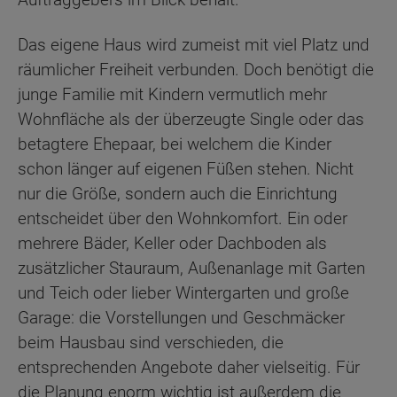
Das eigene Haus wird zumeist mit viel Platz und
räumlicher Freiheit verbunden. Doch benötigt die
junge Familie mit Kindern vermutlich mehr
Wohnfläche als der überzeugte Single oder das
betagtere Ehepaar, bei welchem die Kinder
schon länger auf eigenen Füßen stehen. Nicht
nur die Größe, sondern auch die Einrichtung
entscheidet über den Wohnkomfort. Ein oder
mehrere Bäder, Keller oder Dachboden als
zusätzlicher Stauraum, Außenanlage mit Garten
und Teich oder lieber Wintergarten und große
Garage: die Vorstellungen und Geschmäcker
beim Hausbau sind verschieden, die
entsprechenden Angebote daher vielseitig. Für
die Planung enorm wichtig ist außerdem die