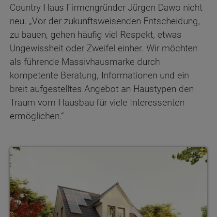
Country Haus Firmengründer Jürgen Dawo nicht
neu. „Vor der zukunftsweisenden Entscheidung,
zu bauen, gehen häufig viel Respekt, etwas
Ungewissheit oder Zweifel einher. Wir möchten
als führende Massivhausmarke durch
kompetente Beratung, Informationen und ein
breit aufgestelltes Angebot an Haustypen den
Traum vom Hausbau für viele Interessenten
ermöglichen.“