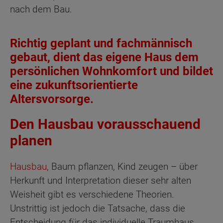
nach dem Bau.
Richtig geplant und fachmännisch
gebaut, dient das eigene Haus dem
persönlichen Wohnkomfort und bildet
eine zukunftsorientierte
Altersvorsorge.
Den Hausbau vorausschauend
planen
Hausbau
, Baum pflanzen, Kind zeugen – über
Herkunft und Interpretation dieser sehr alten
Weisheit gibt es verschiedene Theorien.
Unstrittig ist jedoch die Tatsache, dass die
Entscheidung für das individuelle Traumhaus