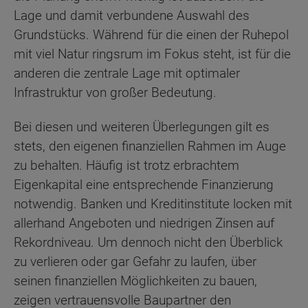
Lage und damit verbundene Auswahl des
Grundstücks. Während für die einen der Ruhepol
mit viel Natur ringsrum im Fokus steht, ist für die
anderen die zentrale Lage mit optimaler
Infrastruktur von großer Bedeutung.
Bei diesen und weiteren Überlegungen gilt es
stets, den eigenen finanziellen Rahmen im Auge
zu behalten. Häufig ist trotz erbrachtem
Eigenkapital eine entsprechende Finanzierung
notwendig. Banken und Kreditinstitute locken mit
allerhand Angeboten und niedrigen Zinsen auf
Rekordniveau. Um dennoch nicht den Überblick
zu verlieren oder gar Gefahr zu laufen, über
seinen finanziellen Möglichkeiten zu bauen,
zeigen vertrauensvolle Baupartner den