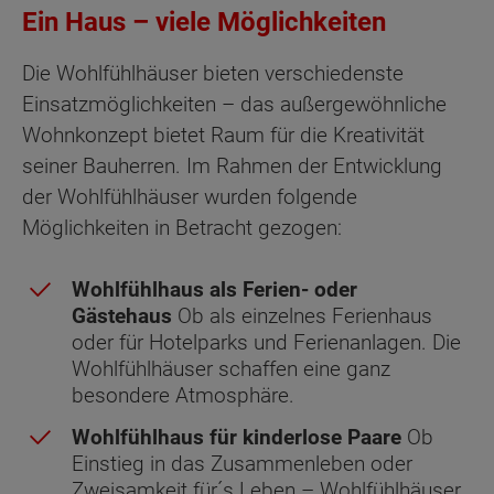
Ein Haus – viele Möglichkeiten
Die Wohlfühlhäuser bieten verschiedenste
Einsatzmöglichkeiten – das außergewöhnliche
Wohnkonzept bietet Raum für die Kreativität
seiner Bauherren. Im Rahmen der Entwicklung
der Wohlfühlhäuser wurden folgende
Möglichkeiten in Betracht gezogen:
Wohlfühlhaus als Ferien- oder
Gästehaus
Ob als einzelnes Ferienhaus
oder für Hotelparks und Ferienanlagen. Die
Wohlfühlhäuser schaffen eine ganz
besondere Atmosphäre.
Wohlfühlhaus für kinderlose Paare
Ob
Einstieg in das Zusammenleben oder
Zweisamkeit für´s Leben – Wohlfühlhäuser