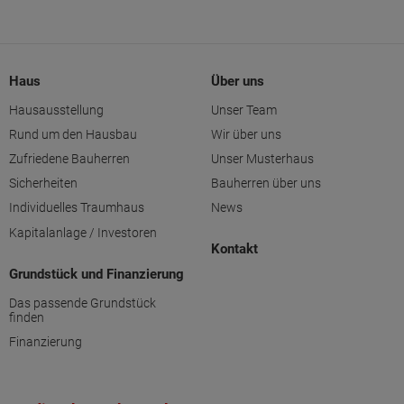
Haus
Über uns
Hausausstellung
Unser Team
Rund um den Hausbau
Wir über uns
Zufriedene Bauherren
Unser Musterhaus
Sicherheiten
Bauherren über uns
Individuelles Traumhaus
News
Kapitalanlage / Investoren
Kontakt
Grundstück und Finanzierung
Das passende Grundstück
finden
Finanzierung