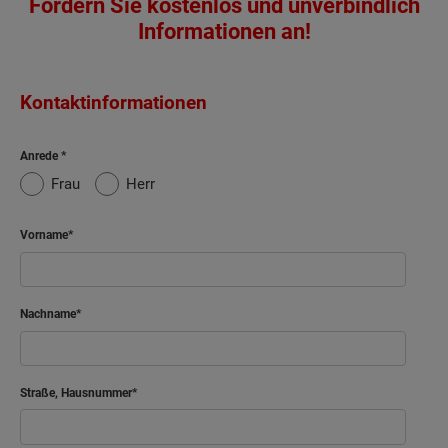
Fordern Sie kostenlos und unverbindlich
Informationen an!
Kontaktinformationen
Anrede
Frau
Herr
Vorname
Nachname
Straße, Hausnummer