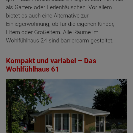
als Garten- oder Ferienhäuschen. Vor allem
bietet es auch eine Alternative zur
Einliegerwohnung, ob für die eigenen Kinder,
Eltern oder Großeltern. Alle Räume im
Wohlfühlhaus 24 sind barrierearm gestaltet.
Kompakt und variabel – Das
Wohlfühlhaus 61