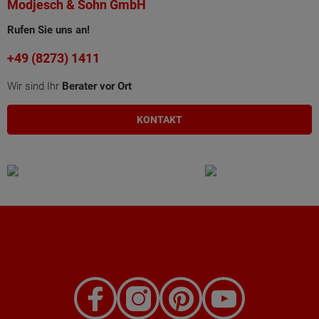
Modjesch & Sohn GmbH
Rufen Sie uns an!
+49 (8273) 1411
Wir sind Ihr
Berater vor Ort
KONTAKT