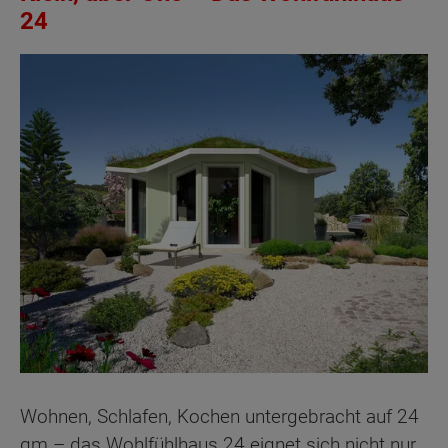
24
Wohnen, Schlafen, Kochen untergebracht auf 24
qm – das Wohlfühlhaus 24 eignet sich nicht nur