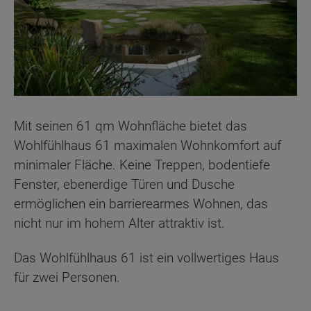
Mit seinen 61 qm Wohnfläche bietet das
Wohlfühlhaus 61 maximalen Wohnkomfort auf
minimaler Fläche. Keine Treppen, bodentiefe
Fenster, ebenerdige Türen und Dusche
ermöglichen ein barrierearmes Wohnen, das
nicht nur im hohem Alter attraktiv ist.
Das Wohlfühlhaus 61 ist ein vollwertiges Haus
für zwei Personen.