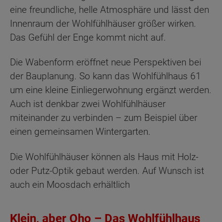
eine freundliche, helle Atmosphäre und lässt den
Innenraum der Wohlfühlhäuser größer wirken.
Das Gefühl der Enge kommt nicht auf.
Die Wabenform eröffnet neue Perspektiven bei
der Bauplanung. So kann das Wohlfühlhaus 61
um eine kleine Einliegerwohnung ergänzt werden.
Auch ist denkbar zwei Wohlfühlhäuser
miteinander zu verbinden – zum Beispiel über
einen gemeinsamen Wintergarten.
Die Wohlfühlhäuser können als Haus mit Holz-
oder Putz-Optik gebaut werden. Auf Wunsch ist
auch ein Moosdach erhältlich
Klein, aber Oho – Das Wohlfühlhaus