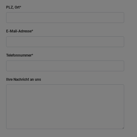
PLZ, Ort
E-Mail-Adresse
Telefonnummer
Ihre Nachricht an uns