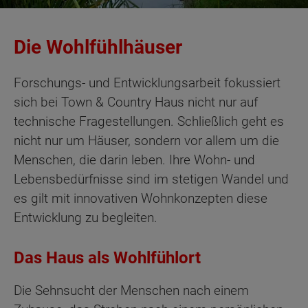
Die Wohlfühlhäuser
Forschungs- und Entwicklungsarbeit fokussiert
sich bei Town & Country Haus nicht nur auf
technische Fragestellungen. Schließlich geht es
nicht nur um Häuser, sondern vor allem um die
Menschen, die darin leben. Ihre Wohn- und
Lebensbedürfnisse sind im stetigen Wandel und
es gilt mit innovativen Wohnkonzepten diese
Entwicklung zu begleiten.
Das Haus als Wohlfühlort
Die Sehnsucht der Menschen nach einem