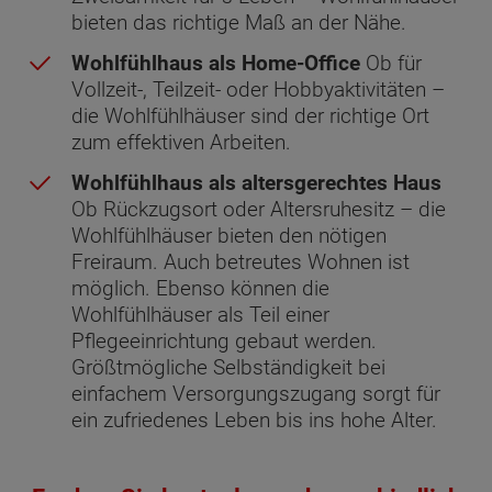
bieten das richtige Maß an der Nähe.
Wohlfühlhaus als Home-Office
Ob für
Vollzeit-, Teilzeit- oder Hobbyaktivitäten –
die Wohlfühlhäuser sind der richtige Ort
zum effektiven Arbeiten.
Wohlfühlhaus als altersgerechtes Haus
Ob Rückzugsort oder Altersruhesitz – die
Wohlfühlhäuser bieten den nötigen
Freiraum. Auch betreutes Wohnen ist
möglich. Ebenso können die
Wohlfühlhäuser als Teil einer
Pflegeeinrichtung gebaut werden.
Größtmögliche Selbständigkeit bei
einfachem Versorgungszugang sorgt für
ein zufriedenes Leben bis ins hohe Alter.