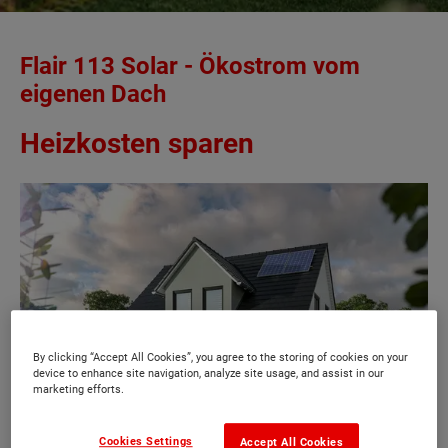
Flair 113 Solar - Ökostrom vom
eigenen Dach
Heizkosten sparen
By clicking “Accept All Cookies”, you agree to the storing of cookies on your
device to enhance site navigation, analyze site usage, and assist in our
marketing efforts.
Cookies Settings
Accept All Cookies