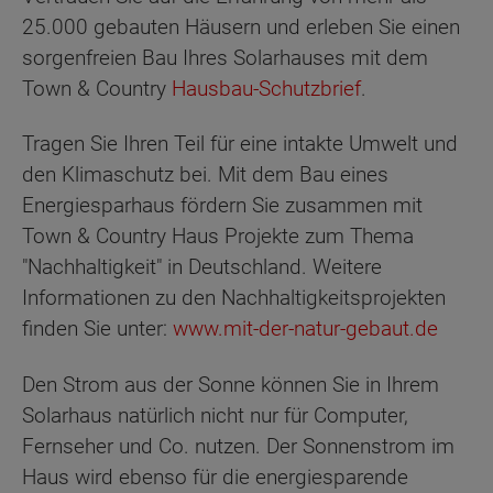
25.000 gebauten Häusern und erleben Sie einen
sorgenfreien Bau Ihres Solarhauses mit dem
Town & Country
Hausbau-Schutzbrief
.
Tragen Sie Ihren Teil für eine intakte Umwelt und
den Klimaschutz bei. Mit dem Bau eines
Energiesparhaus fördern Sie zusammen mit
Town & Country Haus Projekte zum Thema
"Nachhaltigkeit" in Deutschland. Weitere
Informationen zu den Nachhaltigkeitsprojekten
finden Sie unter:
www.mit-der-natur-gebaut.de
Den Strom aus der Sonne können Sie in Ihrem
Solarhaus natürlich nicht nur für Computer,
Fernseher und Co. nutzen. Der Sonnenstrom im
Haus wird ebenso für die energiesparende