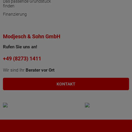
Das passende Grundstück
finden
Finanzierung
Modjesch & Sohn GmbH
Rufen Sie uns an!
+49 (8273) 1411
Wir sind Ihr
Berater vor Ort
KONTAKT