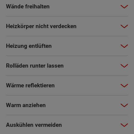
Wände freihalten
Heizkörper nicht verdecken
Heizung entlüften
Rolläden runter lassen
Wärme reflektieren
Warm anziehen
Auskühlen vermeiden