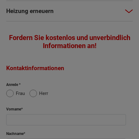
Heizung erneuern
Fordern Sie kostenlos und unverbindlich
Informationen an!
Kontaktinformationen
Anrede
Frau
Herr
Vorname
Nachname