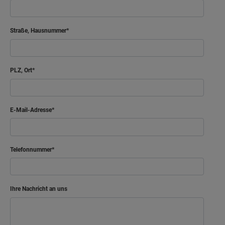
Straße, Hausnummer
PLZ, Ort
E-Mail-Adresse
Telefonnummer
Ihre Nachricht an uns