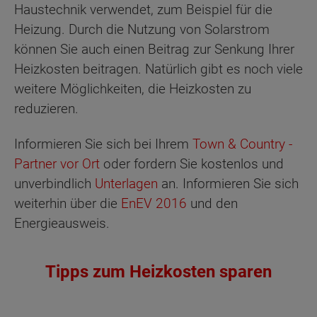
Haustechnik verwendet, zum Beispiel für die
Heizung. Durch die Nutzung von Solarstrom
können Sie auch einen Beitrag zur Senkung Ihrer
Heizkosten beitragen. Natürlich gibt es noch viele
weitere Möglichkeiten, die Heizkosten zu
reduzieren.
Informieren Sie sich bei Ihrem
Town & Country -
Partner vor Ort
oder fordern Sie kostenlos und
unverbindlich
Unterlagen
an. Informieren Sie sich
weiterhin über die
EnEV 2016
und den
Energieausweis.
Tipps zum Heizkosten sparen