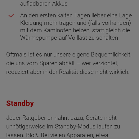
aufladbaren Akkus
An den ersten kalten Tagen lieber eine Lage
Kleidung mehr tragen und (falls vorhanden)
mit dem Kaminofen heizen, statt gleich die
Wärmepumpe auf Volllast zu schalten
Oftmals ist es nur unsere eigene Bequemlichkeit,
die uns vom Sparen abhält – wer verzichtet,
reduziert aber in der Realität diese nicht wirklich.
Standby
Jeder Ratgeber ermahnt dazu, Geräte nicht
unnötigerweise im Standby-Modus laufen zu
lassen. Bloß: Bei vielen Apparaten, etwa