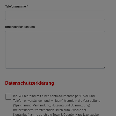
Telefonnummer
Ihre Nachricht an uns
Datenschutzerklärung
Ich/Wir bin/sind mit einer Kontaktaufnahme per E-Mail und
Telefon einverstanden und willige(n) hiermit in die Verarbeitung
(Speicherung, Verwendung, Nutzung und Übermittlung)
meiner/unserer vorstehenden Daten zum Zwecke der
Kontaktaufnahme durch die Town & Country Haus Lizenzgeber