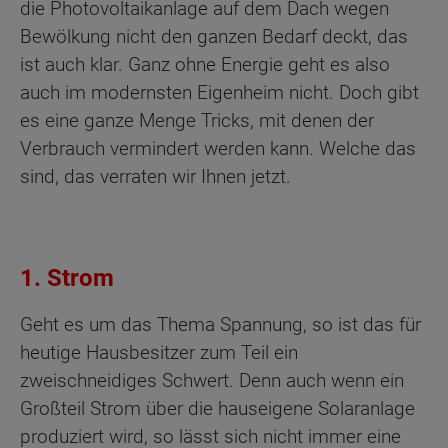
die Photovoltaikanlage auf dem Dach wegen
Bewölkung nicht den ganzen Bedarf deckt, das
ist auch klar. Ganz ohne Energie geht es also
auch im modernsten Eigenheim nicht. Doch gibt
es eine ganze Menge Tricks, mit denen der
Verbrauch vermindert werden kann. Welche das
sind, das verraten wir Ihnen jetzt.
1. Strom
Geht es um das Thema Spannung, so ist das für
heutige Hausbesitzer zum Teil ein
zweischneidiges Schwert. Denn auch wenn ein
Großteil Strom über die hauseigene Solaranlage
produziert wird, so lässt sich nicht immer eine