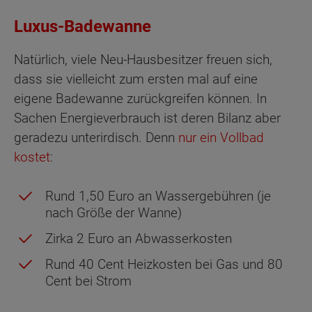
Luxus-Badewanne
Natürlich, viele Neu-Hausbesitzer freuen sich,
dass sie vielleicht zum ersten mal auf eine
eigene Badewanne zurückgreifen können. In
Sachen Energieverbrauch ist deren Bilanz aber
geradezu unterirdisch. Denn
nur ein Vollbad
kostet
:
Rund 1,50 Euro an Wassergebühren (je
nach Größe der Wanne)
Zirka 2 Euro an Abwasserkosten
Rund 40 Cent Heizkosten bei Gas und 80
Cent bei Strom