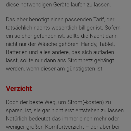
diese notwendigen Geräte laufen zu lassen.
Das aber benötigt einen passenden Tarif, der
tatsächlich nachts wesentlich billiger ist. Sofern
ein solcher gefunden ist, sollte die Nacht dann
nicht nur der Wäsche gehören: Handy, Tablet,
Batterien und alles andere, das sich aufladen
lässt, sollte nur dann ans Stromnetz gehängt
werden, wenn dieser am günstigsten ist.
Verzicht
Doch der beste Weg, um Strom(-kosten) zu
sparen, ist, sie gar nicht erst entstehen zu lassen.
Natürlich bedeutet das immer einen mehr oder
weniger großen Komfortverzicht – der aber bei