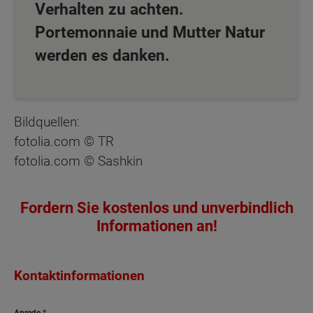
Verhalten zu achten.
Portemonnaie und Mutter Natur
werden es danken.
Bildquellen:
fotolia.com © TR
fotolia.com © Sashkin
Fordern Sie kostenlos und unverbindlich
Informationen an!
Kontaktinformationen