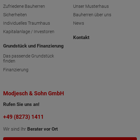
Zufriedene Bauherren
Unser Musterhaus
Sicherheiten
Bauherren über uns
Individuelles Traumhaus
News
Kapitalanlage / Investoren
Kontakt
Grundstück und Finanzierung
Das passende Grundstück
finden
Finanzierung
Modjesch & Sohn GmbH
Rufen Sie uns an!
+49 (8273) 1411
Wir sind Ihr
Berater vor Ort