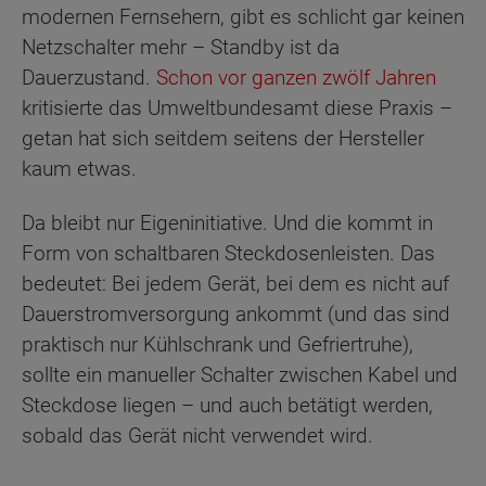
modernen Fernsehern, gibt es schlicht gar keinen
Netzschalter mehr – Standby ist da
Dauerzustand.
Schon vor ganzen zwölf Jahren
kritisierte das Umweltbundesamt diese Praxis –
getan hat sich seitdem seitens der Hersteller
kaum etwas.
Da bleibt nur Eigeninitiative. Und die kommt in
Form von schaltbaren Steckdosenleisten. Das
bedeutet: Bei jedem Gerät, bei dem es nicht auf
Dauerstromversorgung ankommt (und das sind
praktisch nur Kühlschrank und Gefriertruhe),
sollte ein manueller Schalter zwischen Kabel und
Steckdose liegen – und auch betätigt werden,
sobald das Gerät nicht verwendet wird.