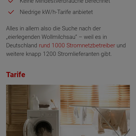
Keine Mindestverbräuche berechnet
Niedrige kW/h-Tarife anbietet
Alles in allem also die Suche nach der
„eierlegenden Wollmilchsau“ – weil es in
Deutschland
rund 1000 Stromnetzbetreiber
und
weitere knapp 1200 Stromlieferanten gibt.
Tarife