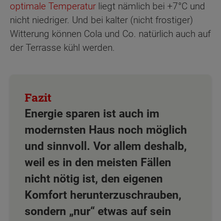
optimale Temperatur
liegt nämlich bei +7°C und
nicht niedriger. Und bei kalter (nicht frostiger)
Witterung können Cola und Co. natürlich auch auf
der Terrasse kühl werden.
Energie sparen ist auch im
modernsten Haus noch möglich
und sinnvoll. Vor allem deshalb,
weil es in den meisten Fällen
nicht nötig ist, den eigenen
Komfort herunterzuschrauben,
sondern „nur“ etwas auf sein