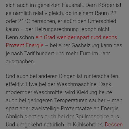
sich auch im geheizten Haushalt: Dem Körper ist
es nämlich relativ gleich, ob in einem Raum 22
oder 21°C herrschen, er spürt den Unterschied
kaum – der Heizungsrechnung jedoch nicht.
Denn schon
ein Grad weniger spart rund sechs
Prozent Energie
– bei einer Gasheizung kann das
je nach Tarif hundert und mehr Euro im Jahr
ausmachen.
Und auch bei anderen Dingen ist runterschalten
effektiv: Etwa bei der Waschmaschine. Dank
modernder Waschmittel wird Kleidung heute
auch bei geringeren Temperaturen sauber – man
spart aber zweistellige Prozentsätze an Energie.
Ähnlich sieht es auch bei der Spülmaschine aus.
Und umgekehrt natürlich im Kühlschrank.
Dessen