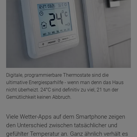
Digitale, programmierbare Thermostate sind die
ultimative Energiesparhilfe - wenn man denn das Haus
nicht überheizt. 24°C sind definitiv zu viel, 21 tun der
Gemütlichkeit keinen Abbruch.
Viele Wetter-Apps auf dem Smartphone zeigen
den Unterschied zwischen tatsächlicher und
gefühlter Temperatur an. Ganz ähnlich verhält es