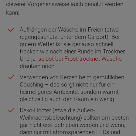
cleverer Vorgehensweise auch genutzt werden
kann:
Aufhängen der Wäsche im Freien (etwa
regengeschützt unter dem Carport). Bei
gutem Wetter ist sie genauso schnell
trocken wie nach einer Runde im Trockner.
Und ja,
selbst bei Frost trocknet Wäsche
draußen noch.
Verwenden von Kerzen beim gemütlichen
Couching – das sorgt nicht nur für ein
heimeligeres Ambiente, sondern wärmt
gleichzeitig auch den Raum ein wenig
Deko-Lichter (etwa die Außen-
Weihnachtsbeleuchtung) sollten am besten
gar nicht erst betrieben werden und wenn,
dann nur mit stromsparenden LEDs und