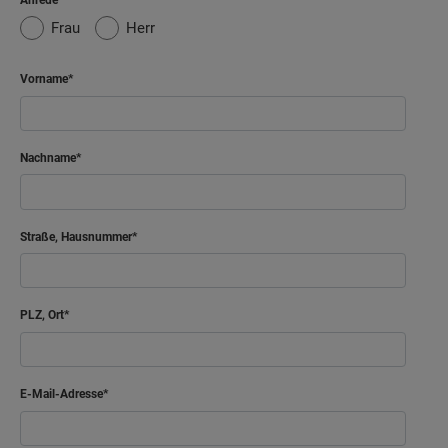
Anrede
Frau
Herr
Vorname
Nachname
Straße, Hausnummer
PLZ, Ort
E-Mail-Adresse