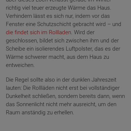
richtig viel teuer erzeugte Wärme das Haus.
Verhindern lässt es sich nur, indem vor das
Fenster eine Schutzschicht gebracht wird – und
die findet sich im Rollladen
. Wird der
geschlossen, bildet sich zwischen ihm und der
Scheibe ein isolierendes Luftpolster, das es der
Wärme schwerer macht, aus dem Haus zu
entweichen.
Die Regel sollte also in der dunklen Jahreszeit
lauten: Die Rollläden nicht erst bei vollständiger
Dunkelheit schließen, sondern bereits dann, wenn
das Sonnenlicht nicht mehr ausreicht, um den
Raum anständig zu erhellen.