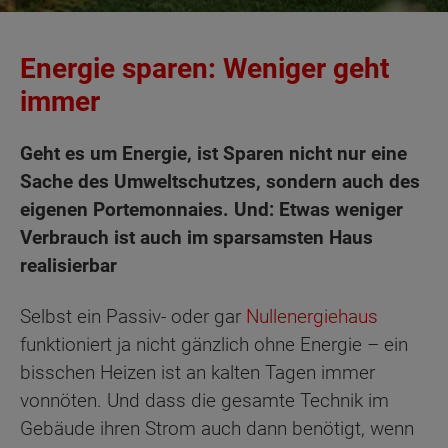
Energie sparen: Weniger geht
immer
Geht es um Energie, ist Sparen nicht nur eine
Sache des Umweltschutzes, sondern auch des
eigenen Portemonnaies. Und: Etwas weniger
Verbrauch ist auch im sparsamsten Haus
realisierbar
Selbst ein Passiv- oder gar
Nullenergiehaus
funktioniert ja nicht gänzlich ohne Energie – ein
bisschen Heizen ist an kalten Tagen immer
vonnöten. Und dass die gesamte Technik im
Gebäude ihren Strom auch dann benötigt, wenn