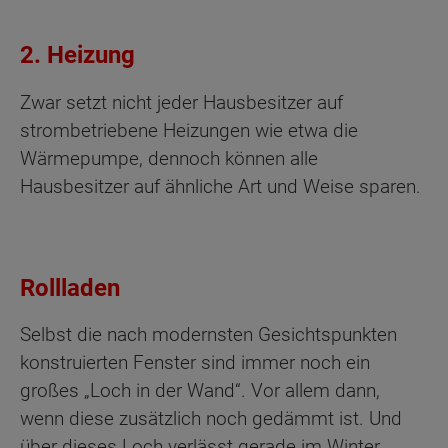
2. Heizung
Zwar setzt nicht jeder Hausbesitzer auf
strombetriebene Heizungen wie etwa die
Wärmepumpe, dennoch können alle
Hausbesitzer auf ähnliche Art und Weise sparen.
Rollladen
Selbst die nach modernsten Gesichtspunkten
konstruierten Fenster sind immer noch ein
großes „Loch in der Wand“. Vor allem dann,
wenn diese zusätzlich noch gedämmt ist. Und
über dieses Loch verlässt gerade im Winter