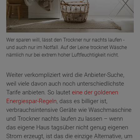
Wer sparen will, lässt den Trockner nur nachts laufen -
und auch nur im Notfall. Auf der Leine trocknet Wäsche
nämlich nur bei extrem hoher Luftfeuchtigkeit nicht.
Weiter verkompliziert wird die Anbieter-Suche,
weil viele davon auch noch unterschiedlichste
Tarife anbieten. So lautet
eine der goldenen
Energiespar-Regeln
, dass es billiger ist,
verbrauchsintensive Geräte wie Waschmaschine
und Trockner nachts laufen zu lassen – wenn
das eigene Haus tagsüber nicht genug eigenen
Strom erzeugt, ist das die einzige Alternative, um