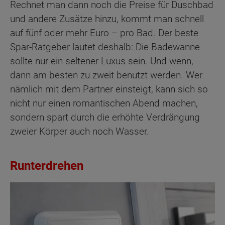
Rechnet man dann noch die Preise für Duschbad
und andere Zusätze hinzu, kommt man schnell
auf fünf oder mehr Euro – pro Bad. Der beste
Spar-Ratgeber lautet deshalb: Die Badewanne
sollte nur ein seltener Luxus sein. Und wenn,
dann am besten zu zweit benutzt werden. Wer
nämlich mit dem Partner einsteigt, kann sich so
nicht nur einen romantischen Abend machen,
sondern spart durch die erhöhte Verdrängung
zweier Körper auch noch Wasser.
Runterdrehen